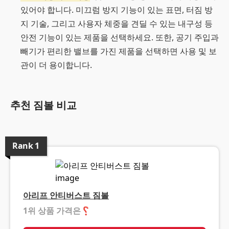
있어야 합니다. 미끄럼 방지 기능이 있는 표면, 터짐 방
지 기술, 그리고 사용자 체중을 견딜 수 있는 내구성 등
안전 기능이 있는 제품을 선택하세요. 또한, 공기 주입과
빼기가 편리한 밸브를 가진 제품을 선택하면 사용 및 보
관이 더 용이합니다.
추천 짐볼 비교
Rank
1
아리프 안티버스트 짐볼
1위 상품 가격은
❓