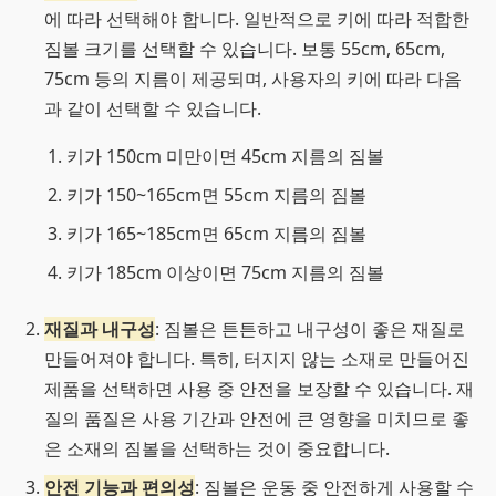
에 따라 선택해야 합니다. 일반적으로 키에 따라 적합한
짐볼 크기를 선택할 수 있습니다. 보통 55cm, 65cm,
75cm 등의 지름이 제공되며, 사용자의 키에 따라 다음
과 같이 선택할 수 있습니다.
키가 150cm 미만이면 45cm 지름의 짐볼
키가 150~165cm면 55cm 지름의 짐볼
키가 165~185cm면 65cm 지름의 짐볼
키가 185cm 이상이면 75cm 지름의 짐볼
재질과 내구성
: 짐볼은 튼튼하고 내구성이 좋은 재질로
만들어져야 합니다. 특히, 터지지 않는 소재로 만들어진
제품을 선택하면 사용 중 안전을 보장할 수 있습니다. 재
질의 품질은 사용 기간과 안전에 큰 영향을 미치므로 좋
은 소재의 짐볼을 선택하는 것이 중요합니다.
안전 기능과 편의성
: 짐볼은 운동 중 안전하게 사용할 수