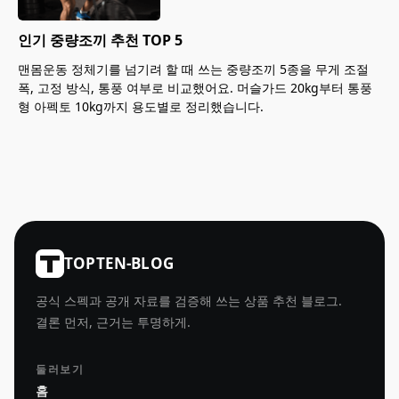
인기 중량조끼 추천 TOP 5
맨몸운동 정체기를 넘기려 할 때 쓰는 중량조끼 5종을 무게 조절
폭, 고정 방식, 통풍 여부로 비교했어요. 머슬가드 20kg부터 통풍
형 아펙토 10kg까지 용도별로 정리했습니다.
TOPTEN-BLOG
공식 스펙과 공개 자료를 검증해 쓰는 상품 추천 블로그.
결론 먼저, 근거는 투명하게.
둘러보기
홈