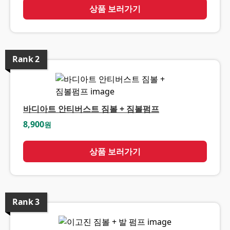
상품 보러가기
Rank
2
바디아트 안티버스트 짐볼 + 짐볼펌프
8,900
원
상품 보러가기
Rank
3