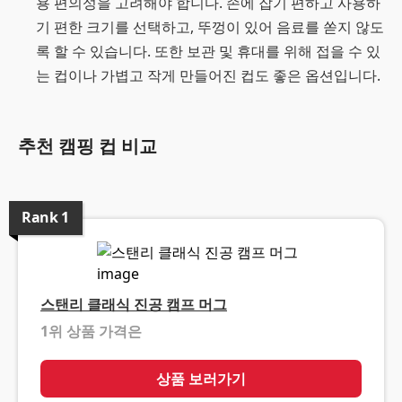
용 편의성을 고려해야 합니다. 손에 잡기 편하고 사용하
기 편한 크기를 선택하고, 뚜껑이 있어 음료를 쏟지 않도
록 할 수 있습니다. 또한 보관 및 휴대를 위해 접을 수 있
는 컵이나 가볍고 작게 만들어진 컵도 좋은 옵션입니다.
추천 캠핑 컵 비교
Rank
1
스탠리 클래식 진공 캠프 머그
1위 상품 가격은
❓
상품 보러가기