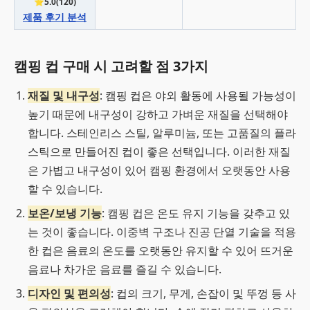
⭐5.0(120)
제품 후기 분석
캠핑 컵 구매 시 고려할 점 3가지
재질 및 내구성
: 캠핑 컵은 야외 활동에 사용될 가능성이
높기 때문에 내구성이 강하고 가벼운 재질을 선택해야
합니다. 스테인리스 스틸, 알루미늄, 또는 고품질의 플라
스틱으로 만들어진 컵이 좋은 선택입니다. 이러한 재질
은 가볍고 내구성이 있어 캠핑 환경에서 오랫동안 사용
할 수 있습니다.
보온/보냉 기능
: 캠핑 컵은 온도 유지 기능을 갖추고 있
는 것이 좋습니다. 이중벽 구조나 진공 단열 기술을 적용
한 컵은 음료의 온도를 오랫동안 유지할 수 있어 뜨거운
음료나 차가운 음료를 즐길 수 있습니다.
디자인 및 편의성
: 컵의 크기, 무게, 손잡이 및 뚜껑 등 사