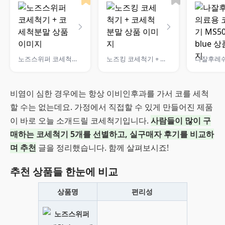
노즈스위퍼 코세척기 + 코세척분말
노즈킹 코세척기 + 코세척 분말
비염이 심한 경우에는 항상 이비인후과를 가서 코를 세척
할 수는 없는데요. 가정에서 직접할 수 있게 만들어진 제품
이 바로 오늘 소개드릴 코세척기입니다.
사람들이 많이 구
매하는 코세척기 5개를 선별하고, 실구매자 후기를 비교하
며 추천
글을 정리했습니다. 함께 살펴보시죠!
추천 상품들 한눈에 비교
상품명
편리성