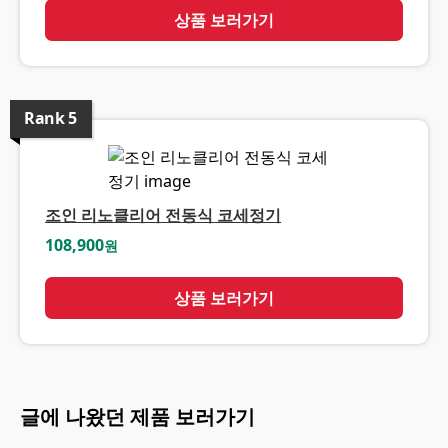
상품 보러가기
Rank
5
조인 리노클리어 전동식 코세정기
108,900
원
상품 보러가기
글에 나왔던 제품 보러가기