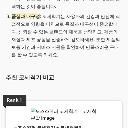
택하는 것이 좋습니다.
품질과 내구성
: 코세척기는 사용자의 건강과 안전에 직
접적으로 영향을 미치므로 품질과 내구성이 중요합니
다. 신뢰할 수 있는 브랜드의 제품을 선택하고, 제품의
재질과 제조 공정을 신중하게 검토하세요. 또한 제품의
보증 기간과 서비스 지원을 확인하여 만족스러운 구매
를 할 수 있도록 하세요.
추천 코세척기 비교
Rank
1
노즈스위퍼 코세척기 + 코세척분말