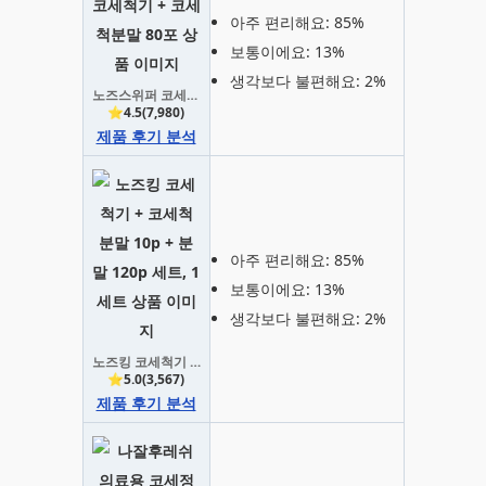
아주 편리해요: 85%
보통이에요: 13%
생각보다 불편해요: 2%
노즈스위퍼 코세척기 + 코세척분말 80포
⭐4.5(7,980)
제품 후기 분석
아주 편리해요: 85%
보통이에요: 13%
생각보다 불편해요: 2%
노즈킹 코세척기 + 코세척 분말 10p + 분말 120p 세트, 1세트
⭐5.0(3,567)
제품 후기 분석