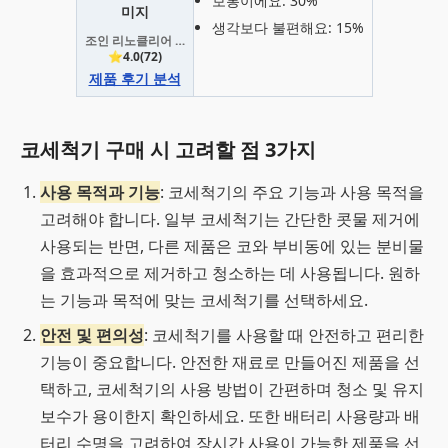
보통이에요: 30%
생각보다 불편해요: 15%
조인 리노클리어 전동식 코세정기
⭐4.0(72)
제품 후기 분석
코세척기 구매 시 고려할 점 3가지
사용 목적과 기능
: 코세척기의 주요 기능과 사용 목적을
고려해야 합니다. 일부 코세척기는 간단한 콧물 제거에
사용되는 반면, 다른 제품은 코와 부비동에 있는 분비물
을 효과적으로 제거하고 청소하는 데 사용됩니다. 원하
는 기능과 목적에 맞는 코세척기를 선택하세요.
안전 및 편의성
: 코세척기를 사용할 때 안전하고 편리한
기능이 중요합니다. 안전한 재료로 만들어진 제품을 선
택하고, 코세척기의 사용 방법이 간편하며 청소 및 유지
보수가 용이한지 확인하세요. 또한 배터리 사용량과 배
터리 수명을 고려하여 장시간 사용이 가능한 제품을 선