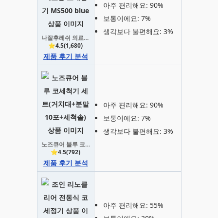
아주 편리해요: 90%
보통이에요: 7%
생각보다 불편해요: 3%
나잘후레쉬 의료용 코세정기 MS500 blue
⭐4.5(1,680)
제품 후기 분석
아주 편리해요: 90%
보통이에요: 7%
생각보다 불편해요: 3%
노즈큐어 블루 코세척기 세트(거치대+분말10포+세척솔)
⭐4.5(792)
제품 후기 분석
아주 편리해요: 55%