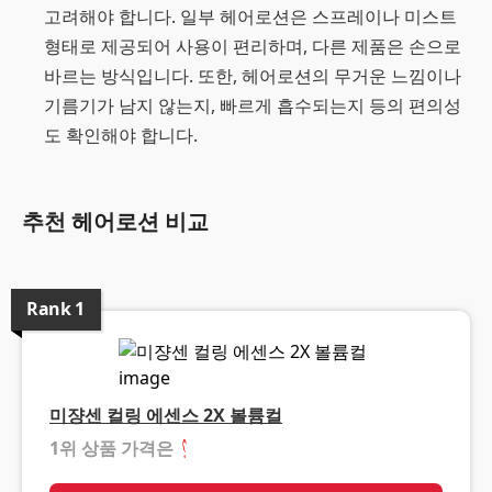
고려해야 합니다. 일부 헤어로션은 스프레이나 미스트
형태로 제공되어 사용이 편리하며, 다른 제품은 손으로
바르는 방식입니다. 또한, 헤어로션의 무거운 느낌이나
기름기가 남지 않는지, 빠르게 흡수되는지 등의 편의성
도 확인해야 합니다.
추천 헤어로션 비교
Rank
1
미쟝센 컬링 에센스 2X 볼륨컬
1위 상품 가격은
❓