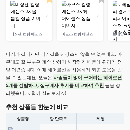
미쟝센 컬링 에센스 2X 볼륨컬
아모스 컬링 에센스 2X 헤어에센스
머리가 길어지면 머리결을 신경쓰지 않을 수 없는데요. 아
무래도 끝 부분은 계속 상하기 시작하기 때문에 관리가 정
말 어렵습니다. 이때 헤어로션을 사용하게 되면 도움을 받
을 수 있는데요. 오늘은
사람들이 많이 구매하는 헤어로션
5개를 선별하고, 실구매자 후기를 비교하며 추천
글을 정
리했습니다. 함께 살펴보시죠!
추천 상품들 한눈에 비교
상품명
향 만족도
제형