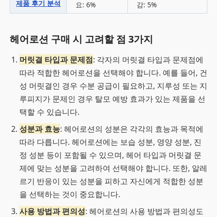
제품 후기 분석
요: 6%
감: 5%
헤어로션 구매 시 고려할 점 3가지
머릿결 타입과 문제점
: 각자의 머릿결 타입과 문제점에
따라 적합한 헤어로션을 선택해야 합니다. 예를 들어, 건
성 머릿결인 경우 수분 공급이 필요하고, 지루성 또는 지
루피지가 문제인 경우 탈모 예방 효과가 있는 제품을 선
택할 수 있습니다.
성분과 효능
: 헤어로션의 성분은 각각의 효능과 목적에
따라 다릅니다. 헤어로션에는 보습 성분, 영양 성분, 진
정 성분 등이 포함될 수 있으며, 헤어 타입과 머릿결 문
제에 맞는 성분을 고려하여 선택해야 합니다. 또한, 알레
르기 반응이 있는 성분을 피하고 자신에게 적합한 성분
을 선택하는 것이 중요합니다.
사용 방법과 편의성
: 헤어로션의 사용 방법과 편의성도