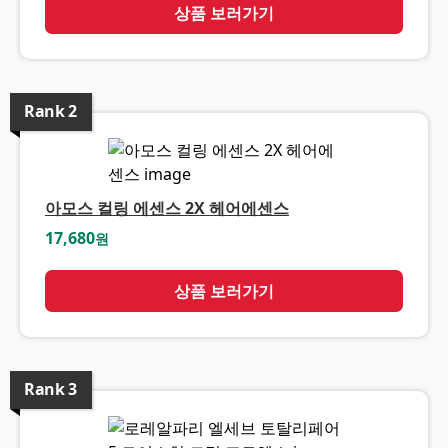
상품 보러가기
Rank
2
아모스 컬링 에센스 2X 헤어에센스
17,680
원
상품 보러가기
Rank
3