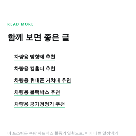
READ MORE
함께 보면 좋은 글
차량용 방향제 추천
차량용 컵홀더 추천
차량용 휴대폰 거치대 추천
차량용 블랙박스 추천
차량용 공기청정기 추천
이 포스팅은 쿠팡 파트너스 활동의 일환으로, 이에 따른 일정액의