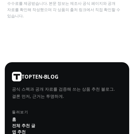
수수료를 제공받습니다. 본문 정보는 제조사 공식 페이지와 공개
자료를 확인해 작성했으며 각 상품의 출처 링크에서 직접 확인할 수
있습니다.
TOPTEN-BLOG
공식 스펙과 공개 자료를 검증해 쓰는 상품 추천 블로그.
결론 먼저, 근거는 투명하게.
둘러보기
홈
전체 추천 글
앱 추천