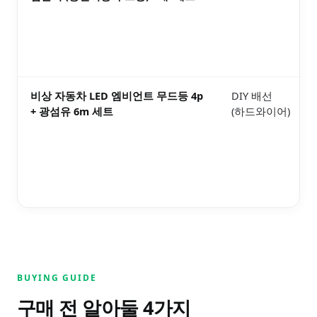
비상 자동차 LED 엠비언트 무드등 4p
DIY 배선
+ 광섬유 6m 세트
(하드와이어)
BUYING GUIDE
구매 전 알아둘
4
가지