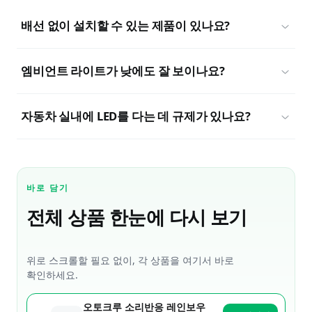
배선 없이 설치할 수 있는 제품이 있나요?
엠비언트 라이트가 낮에도 잘 보이나요?
자동차 실내에 LED를 다는 데 규제가 있나요?
바로 담기
전체 상품 한눈에 다시 보기
위로 스크롤할 필요 없이, 각 상품을 여기서 바로
확인하세요.
오토크루 소리반응 레인보우