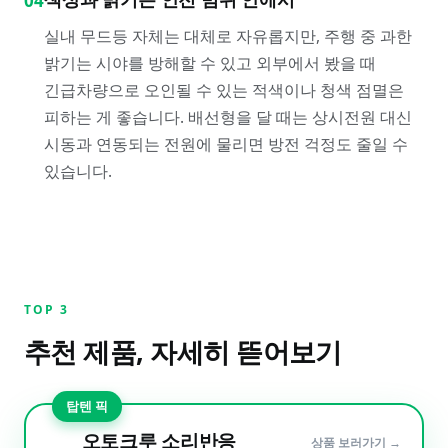
04
실내 무드등 자체는 대체로 자유롭지만, 주행 중 과한
밝기는 시야를 방해할 수 있고 외부에서 봤을 때
긴급차량으로 오인될 수 있는 적색이나 청색 점멸은
피하는 게 좋습니다. 배선형을 달 때는 상시전원 대신
시동과 연동되는 전원에 물리면 방전 걱정도 줄일 수
있습니다.
TOP
3
추천 제품, 자세히 뜯어보기
탑텐 픽
오토크루 소리반응
상품 보러가기 →