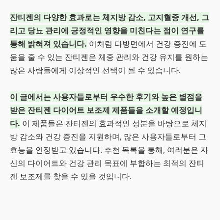
잔티젠의 다양한 효과로는 체지방 감소, 고지혈증 개선, 그
리고 당뇨 관리에 긍정적인 영향을 미친다는 점이 연구를
통해 밝혀져 있습니다.
이처럼 다방면에서 건강 증진에 도
움을 줄 수 있는 잔티젠은 체중 관리와 건강 유지를 원하는
많은 사람들에게 이상적인 선택이 될 수 있습니다.
이 글에서는 사용자들로부터 우수한 후기와 높은 별점을
받은 잔티젠 다이어트 보조제 제품들을 소개할 예정입니
다.
이 제품들은 잔티젠의 효과적인 성분을 바탕으로 체지
방 감소와 건강 증진을 지원하며, 많은 사용자들로부터 그
효능을 인정받고 있습니다. 추천 목록을 통해, 여러분은 자
신의 다이어트와 건강 관리 목표에 부합하는 최적의 잔티
젠 보조제를 찾을 수 있을 것입니다.