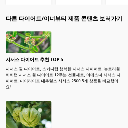
다른
다이어트/이너뷰티
제품 콘텐츠 보러가기
시서스 다이어트 추천 TOP 5
시서스 필 다이어트, 스키니랩 행복한 시서스 다이어트, 뉴트리원
비비랩 시서스 원 다이어트 12주분 선물세트, 여에스더 시서스 다
이어트, 마이라이프 내추럴스 시서스 2500 5개 상품을 비교했어
요!