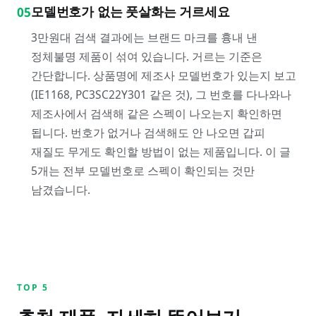
모델번호가 없는 풋살화는 거르세요
05
3만원대 검색 결과에는 브랜드 마크를 흉내 낸
정체불명 제품이 섞여 있습니다. 거르는 기준은
간단합니다. 상품명에 제조사 모델번호가 있는지 보고
(IE1168, PC3SC22Y301 같은 것), 그 번호를 다나와나
제조사에서 검색해 같은 스펙이 나오는지 확인하면
됩니다. 번호가 없거나 검색해도 안 나오면 갑피
재질도 무게도 확인할 방법이 없는 제품입니다. 이 글
5개는 전부 모델번호로 스펙이 확인되는 것만
남겼습니다.
TOP
5