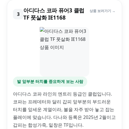
아디다스 코파 퓨어3 클럽
상품 보러가기 →
3
TF 풋살화 IE1168
발 앞부분 터치를 중요하게 보는 사람
아디다스 코파 라인의 엔트리 등급인 클럽입니다.
코파는 프레데터와 달리 갑피 앞부분의 부드러운
터치를 앞세운 계열이라, 볼을 자주 받아 놓고 잡는
플레이에 맞습니다. 다나와 등록은 2025년 2월이고
갑피는 합성가죽, 밑창은 TF입니다.