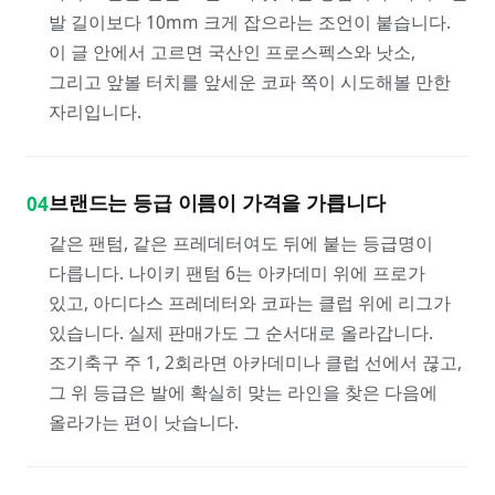
발 길이보다 10mm 크게 잡으라는 조언이 붙습니다.
이 글 안에서 고르면 국산인 프로스펙스와 낫소,
그리고 앞볼 터치를 앞세운 코파 쪽이 시도해볼 만한
자리입니다.
브랜드는 등급 이름이 가격을 가릅니다
04
같은 팬텀, 같은 프레데터여도 뒤에 붙는 등급명이
다릅니다. 나이키 팬텀 6는 아카데미 위에 프로가
있고, 아디다스 프레데터와 코파는 클럽 위에 리그가
있습니다. 실제 판매가도 그 순서대로 올라갑니다.
조기축구 주 1, 2회라면 아카데미나 클럽 선에서 끊고,
그 위 등급은 발에 확실히 맞는 라인을 찾은 다음에
올라가는 편이 낫습니다.