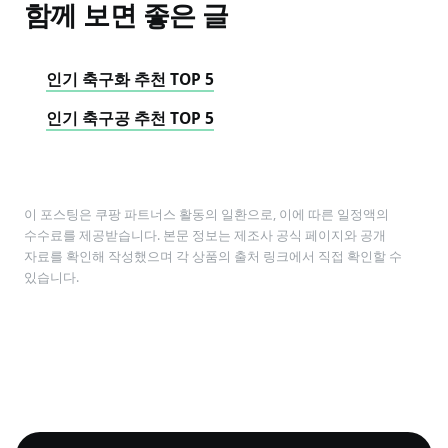
함께 보면 좋은 글
인기 축구화 추천 TOP 5
인기 축구공 추천 TOP 5
이 포스팅은 쿠팡 파트너스 활동의 일환으로, 이에 따른 일정액의
수수료를 제공받습니다. 본문 정보는 제조사 공식 페이지와 공개
자료를 확인해 작성했으며 각 상품의 출처 링크에서 직접 확인할 수
있습니다.