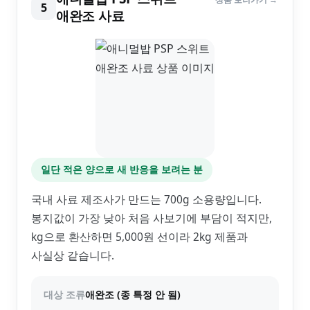
5
애완조 사료
일단 적은 양으로 새 반응을 보려는 분
국내 사료 제조사가 만드는 700g 소용량입니다.
봉지값이 가장 낮아 처음 사보기에 부담이 적지만,
kg으로 환산하면 5,000원 선이라 2kg 제품과
사실상 같습니다.
대상 조류
애완조 (종 특정 안 됨)