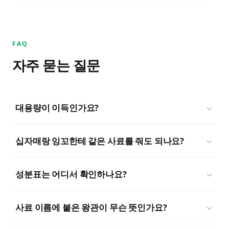
FAQ
자주 묻는 질문
대용량이 이득인가요?
십자매랑 잉꼬한테 같은 사료를 줘도 되나요?
성분표는 어디서 확인하나요?
사료 이름에 붙은 왕관이 무슨 뜻인가요?