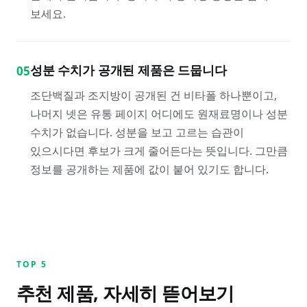
보세요.
성분 수치가 공개된 제품은 드뭅니다
05
조단백질과 조지방이 공개된 건 비타폴 하나뿐이고,
나머지 넷은 유통 페이지 어디에도 원재료명이나 성분
수치가 없습니다. 성분을 보고 고르는 습관이
있으시다면 후보가 크게 줄어든다는 뜻입니다. 그만큼
정보를 공개하는 제품에 값이 붙어 있기도 합니다.
TOP
5
추천 제품, 자세히 뜯어보기