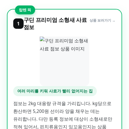
탑텐 픽
구딘 프리미엄 소형새 사료
상품 보러가기 →
1
점보
여러 마리를 키워 사료가 빨리 없어지는 집
점보는 2kg 대용량 규격을 가리킵니다. kg당으로
환산하면 5,200원 선이라 양을 채우는 데는
유리합니다. 다만 등록 정보에 대상이 소형새로만
적혀 있어서, 핀치류용인지 잉꼬용인지는 상품