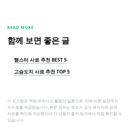
READ MORE
함께 보면 좋은 글
햄스터 사료 추천 BEST 5
고슴도치 사료 추천 TOP 5
이 포스팅은 쿠팡 파트너스 활동의 일환으로, 이에 따른 일정액의
수수료를 제공받습니다. 본문 정보는 제조사 공식 페이지와 공개
자료를 확인해 작성했으며 각 상품의 출처 링크에서 직접 확인할 수
있습니다.