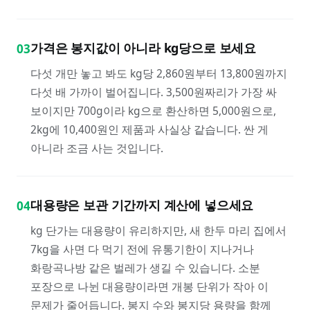
가격은 봉지값이 아니라 kg당으로 보세요
03
다섯 개만 놓고 봐도 kg당 2,860원부터 13,800원까지
다섯 배 가까이 벌어집니다. 3,500원짜리가 가장 싸
보이지만 700g이라 kg으로 환산하면 5,000원으로,
2kg에 10,400원인 제품과 사실상 같습니다. 싼 게
아니라 조금 사는 것입니다.
대용량은 보관 기간까지 계산에 넣으세요
04
kg 단가는 대용량이 유리하지만, 새 한두 마리 집에서
7kg을 사면 다 먹기 전에 유통기한이 지나거나
화랑곡나방 같은 벌레가 생길 수 있습니다. 소분
포장으로 나뉜 대용량이라면 개봉 단위가 작아 이
문제가 줄어듭니다. 봉지 수와 봉지당 용량을 함께