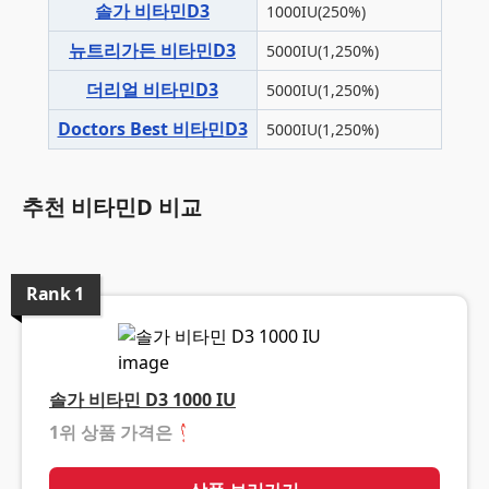
솔가 비타민D3
1000IU(250%)
뉴트리가든 비타민D3
5000IU(1,250%)
더리얼 비타민D3
5000IU(1,250%)
Doctors Best 비타민D3
5000IU(1,250%)
추천 비타민D 비교
Rank
1
솔가 비타민 D3 1000 IU
1위 상품 가격은
❓