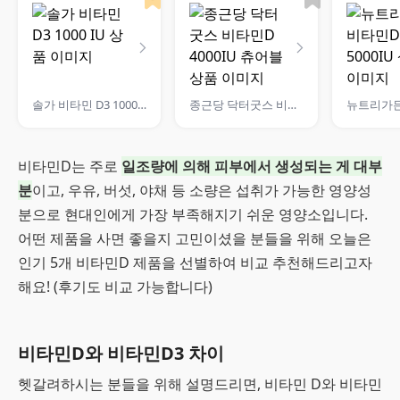
솔가 비타민 D3 1000 IU
종근당 닥터굿스 비타민D 4000IU 츄어블
비타민D는 주로
일조량에 의해 피부에서 생성되는 게 대부
분
이고, 우유, 버섯, 야채 등 소량은 섭취가 가능한 영양성
분으로 현대인에게 가장 부족해지기 쉬운 영양소입니다.
어떤 제품을 사면 좋을지 고민이셨을 분들을 위해 오늘은
인기 5개 비타민D 제품을 선별하여 비교 추천해드리고자
해요! (후기도 비교 가능합니다)
비타민D와 비타민D3 차이
헷갈려하시는 분들을 위해 설명드리면, 비타민 D와 비타민