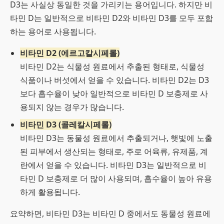
D3는 사실상 동일한 것을 가리키는 용어입니다. 하지만 비
타민 D는 일반적으로 비타민 D2와 비타민 D3를 모두 포함
하는 용어로 사용됩니다.
비타민 D2 (에르고칼시페롤)
비타민 D2는 식물성 원료에서 추출된 형태로, 식물성
식품이나 버섯에서 얻을 수 있습니다. 비타민 D2는 D3
보다 흡수율이 낮아 일반적으로 비타민 D 보충제로 사
용되지 않는 경우가 많습니다.
비타민 D3 (콜레칼시페롤)
비타민 D3는 동물성 원료에서 추출되거나, 햇빛에 노출
된 피부에서 생산되는 형태로, 주로 어육류, 유제품, 계
란에서 얻을 수 있습니다. 비타민 D3는 일반적으로 비
타민 D 보충제로 더 많이 사용되며, 흡수율이 높아 유용
하게 활용됩니다.
요약하면, 비타민 D3는 비타민 D 중에서도 동물성 원료에