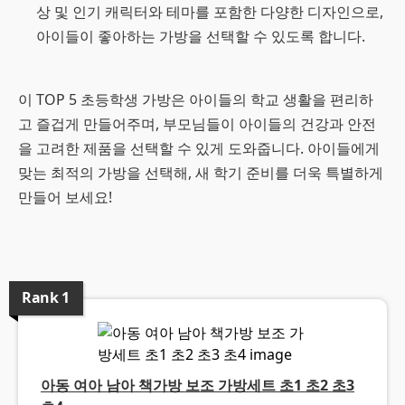
상 및 인기 캐릭터와 테마를 포함한 다양한 디자인으로,
아이들이 좋아하는 가방을 선택할 수 있도록 합니다.
이 TOP 5 초등학생 가방은 아이들의 학교 생활을 편리하
고 즐겁게 만들어주며, 부모님들이 아이들의 건강과 안전
을 고려한 제품을 선택할 수 있게 도와줍니다. 아이들에게
맞는 최적의 가방을 선택해, 새 학기 준비를 더욱 특별하게
만들어 보세요!
Rank
1
아동 여아 남아 책가방 보조 가방세트 초1 초2 초3