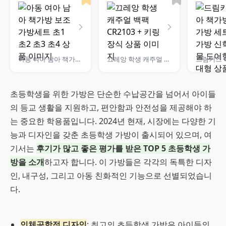
아동 여아 남아 책가방 보조 가방세트 초1 초2 초3 초4
끄레앙 학생 캐주얼 백팩 CR2103 + 키링장식
초등학생을 위한 가방은 단순한 수납공간을 넘어서 아이들
의 등교 생활을 지원하고, 편안함과 안전성을 제공해야 하
는 중요한 학용품입니다. 2024년 현재, 시장에는 다양한 기
능과 디자인을 갖춘 초등학생 가방이 출시되어 있으며, 여
기서는
후기가 많고 좋은 평가를 받은 TOP 5 초등학생 가
방을 소개
하고자 합니다. 이 가방들은 각각의 독특한 디자
인, 내구성, 그리고 아동 친화적인 기능으로 선별되었습니
다.
인체공학적 디자인
: 최고의 초등학생 가방은 아이들의