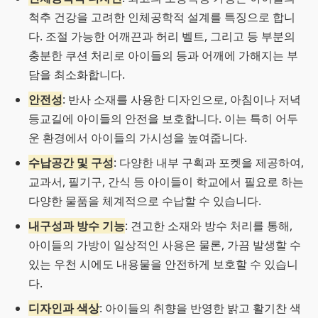
척추 건강을 고려한 인체공학적 설계를 특징으로 합니
다. 조절 가능한 어깨끈과 허리 벨트, 그리고 등 부분의
충분한 쿠션 처리로 아이들의 등과 어깨에 가해지는 부
담을 최소화합니다.
안전성
: 반사 소재를 사용한 디자인으로, 아침이나 저녁
등교길에 아이들의 안전을 보호합니다. 이는 특히 어두
운 환경에서 아이들의 가시성을 높여줍니다.
수납공간 및 구성
: 다양한 내부 구획과 포켓을 제공하여,
교과서, 필기구, 간식 등 아이들이 학교에서 필요로 하는
다양한 물품을 체계적으로 수납할 수 있습니다.
내구성과 방수 기능
: 견고한 소재와 방수 처리를 통해,
아이들의 가방이 일상적인 사용은 물론, 가끔 발생할 수
있는 우천 시에도 내용물을 안전하게 보호할 수 있습니
다.
디자인과 색상
: 아이들의 취향을 반영한 밝고 활기찬 색