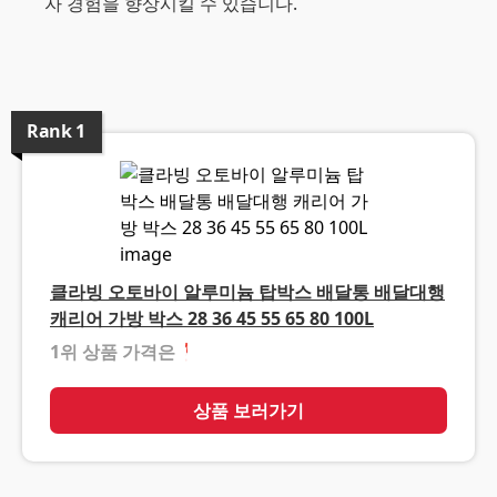
자 경험을 향상시킬 수 있습니다.
Rank
1
클라빙 오토바이 알루미늄 탑박스 배달통 배달대행
캐리어 가방 박스 28 36 45 55 65 80 100L
1위 상품 가격은
❓
상품 보러가기