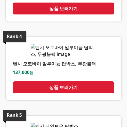
상품 보러가기
Rank
4
벤시 오토바이 알루미늄 탑박스, 무광블랙
137,000
원
상품 보러가기
Rank
5