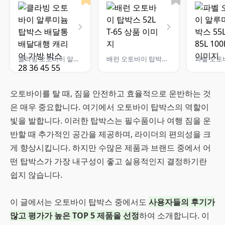
클라빙 오토바이 알루미늄 탑박스 배달통 배달대행 캐리어 가방 박스 28 36 45 55 65 80 100L
배런 오토바이 탑박스 52L T-65
오토바이를 탈 때, 짐을 안전하고 효율적으로 운반하는 것
은 매우 중요합니다. 여기에서 오토바이 탑박스의 역할이
빛을 발합니다. 이러한 탑박스는 필수품이나 여행 짐을 운
반할 때 추가적인 공간을 제공하며, 라이더의 편의성을 크
게 향상시킵니다. 하지만 수많은 제품과 브랜드 중에서 어
떤 탑박스가 가장 내구성이 좋고 실용적인지 결정하기란
쉽지 않습니다.
이 글에서는 오토바이 탑박스 중에서도
사용자들의 후기가
많고 평가가 높은 TOP 5 제품을 선정
하여 소개합니다. 이