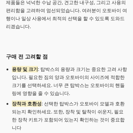
제품들은 넉넉한 수납 공간, 견고한 내구성, 그리고 사용의
편리함을 고려하여 엄선되었습니다. 여러분이 오토바이 여
행이나 일상 사용에서 최적의 선택을 할 수 있도록 도와드
리겠습니다.
구매 전 고려할 점
용량 및 크기
: 탑박스의 용량과 크기는 중요한 고려 사항
입니다. 필요한 짐의 양과 오토바이의 사이즈에 적합한
크기를 선택하세요. 너무 큰 탑박스는 오토바이의 핸들
링에 영향을 줄 수 있습니다.
장착과 호환성
: 선택한 탑박스가 오토바이 모델과 호환
되는지 확인하세요. 또한, 장착 및 탈착이 쉬운지, 필요
한 장착 키트가 포함되어 있는지 확인하는 것이 중요합
니다