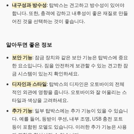
내구성과 방수성
: 탑박스는 견고하고 방수성이 있어야
합니다. 또한, 충격에 강하고 내후성이 좋은 재질로 만들
어진 것을 선택하는 것이 좋습니다.
알아두면 좋은 정보
보안 기능
: 잠금 장치와 같은 보안 기능은 탑박스에 중요
한 요소입니다. 짐을 안전하게 보관할 수 있는 견고한 잠
금 시스템이 있는지 확인하세요.
디자인과 스타일
: 탑박스의 디자인은 오토바이의 전체
적인 외관에 영향을 줍니다. 오토바이와 잘 어울리는 스
타일과 색상을 고려하세요.
추가 기능
: 일부 탑박스에는 추가 기능이 있을 수 있습니
다. 예를 들어, 등받이 쿠션, 내부 조명, USB 충전 포트
등이 포함된 모델도 있습니다. 이러한 추가 기능은 사용