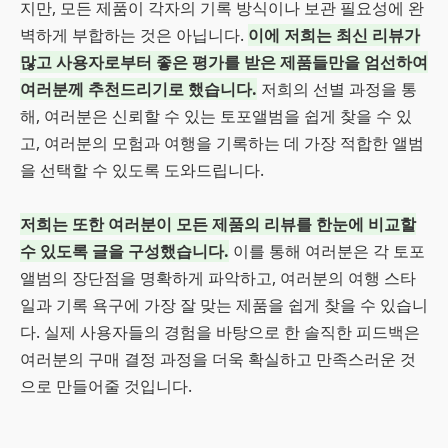
지만, 모든 제품이 각자의 기록 방식이나 보관 필요성에 완
벽하게 부합하는 것은 아닙니다.
이에 저희는 최신 리뷰가
많고 사용자로부터 좋은 평가를 받은 제품들만을 엄선하여
여러분께 추천드리기로 했습니다.
저희의 선별 과정을 통
해, 여러분은 신뢰할 수 있는 토포앨범을 쉽게 찾을 수 있
고, 여러분의 모험과 여행을 기록하는 데 가장 적합한 앨범
을 선택할 수 있도록 도와드립니다.
저희는 또한 여러분이 모든 제품의 리뷰를 한눈에 비교할
수 있도록 글을 구성했습니다.
이를 통해 여러분은 각 토포
앨범의 장단점을 명확하게 파악하고, 여러분의 여행 스타
일과 기록 욕구에 가장 잘 맞는 제품을 쉽게 찾을 수 있습니
다. 실제 사용자들의 경험을 바탕으로 한 솔직한 피드백은
여러분의 구매 결정 과정을 더욱 확실하고 만족스러운 것
으로 만들어줄 것입니다.