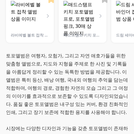
라비에벨 볼트 접착 앨범
매드스탬프 키치 포토앨범 프로, 포토앨범 핑크, 30매
토포앨범은 여행자, 모험가, 그리고 자연 애호가들을 위한
맞춤형 앨범으로, 지도와 지형을 주제로 한 사진 및 기록들
을 아름답게 정리할 수 있는 독특한 방법을 제공합니다. 이
앨범은 특히 등산, 배낭 여행, 국내외 여행의 추억을 담는데
적합하며, 여행의 경로, 경험한 자연의 모습 그리고 그 여정
의 이야기를 효과적으로 보존할 수 있도록 디자인되었습니
다. 품질 좋은 토포앨범은 내구성 있는 커버, 환경 친화적인
인쇄, 그리고 장기 보존에 적합한 용지를 사용해야 합니다.
시장에는 다양한 디자인과 기능을 갖춘 토포앨범이 존재하