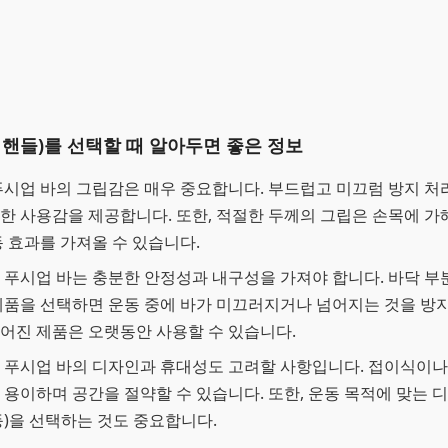
 핸들)를 선택할 때 알아두면 좋은 정보
 푸시업 바의 그립감은 매우 중요합니다. 부드럽고 미끄럼 방지 처
한 사용감을 제공합니다. 또한, 적절한 두께의 그립은 손목에 가
동 효과를 가져올 수 있습니다.
: 푸시업 바는 충분한 안정성과 내구성을 가져야 합니다. 바닥 부
제품을 선택하면 운동 중에 바가 미끄러지거나 넘어지는 것을 방지
어진 제품은 오랫동안 사용할 수 있습니다.
: 푸시업 바의 디자인과 휴대성도 고려할 사항입니다. 접이식이나
 용이하며 공간을 절약할 수 있습니다. 또한, 운동 목적에 맞는 디
등)을 선택하는 것도 중요합니다.