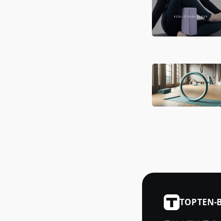
TOPTEN-