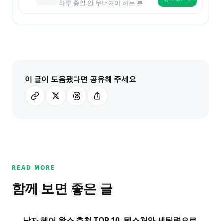
하루 종일 안 무너져야 하는 분
이 글이 도움됐다면 공유해 주세요
READ MORE
함께 보면 좋은 글
남자 헤어 왁스 추천 TOP 10, 텍스처와 세팅력으로