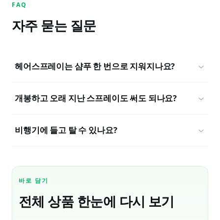
FAQ
자주 묻는 질문
헤어스프레이는 샴푸 한 번으로 지워지나요?
개봉하고 오래 지난 스프레이도 써도 되나요?
비행기에 들고 탈 수 있나요?
바로 담기
전체 상품 한눈에 다시 보기