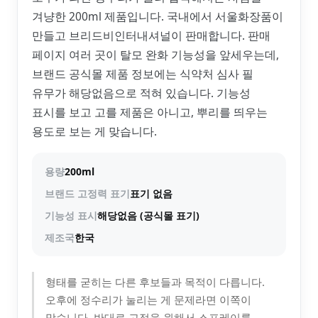
겨냥한 200ml 제품입니다. 국내에서 서울화장품이
만들고 브리드비인터내셔널이 판매합니다. 판매
페이지 여러 곳이 탈모 완화 기능성을 앞세우는데,
브랜드 공식몰 제품 정보에는 식약처 심사 필
유무가 해당없음으로 적혀 있습니다. 기능성
표시를 보고 고를 제품은 아니고, 뿌리를 띄우는
용도로 보는 게 맞습니다.
용량
200ml
브랜드 고정력 표기
표기 없음
기능성 표시
해당없음 (공식몰 표기)
제조국
한국
형태를 굳히는 다른 후보들과 목적이 다릅니다.
오후에 정수리가 눌리는 게 문제라면 이쪽이
맞습니다. 반대로 고정을 원해서 스프레이를