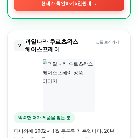
현재가 확인하기
6천원대
→
과일나라 후르츠왁스
상품 보러가기 →
2
헤어스프레이
익숙한 저가 제품을 찾는 분
다나와에 2002년 1월 등록된 제품입니다. 20년