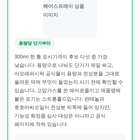
용량당 단가부터
300ml 한 통 표시가격이 후보 다섯 중 가장
낮습니다. 용량으로 나눠도 단가가 제일 싸고,
아모레퍼시픽 공식몰이 용량과 전성분을 그대로
올려둔 덕에 무엇이 들었는지 사기 전에 확인할 수
있습니다. 고압가스를 쓴 에어로졸이고 제품명에
붙은 표기는 스트롱홀드입니다. 판테놀과
호호바씨오일이 전성분 뒤쪽에 들어 있지만,
기능성 화장품 심사 대상은 아니라고 공식
페이지에 적혀 있습니다.