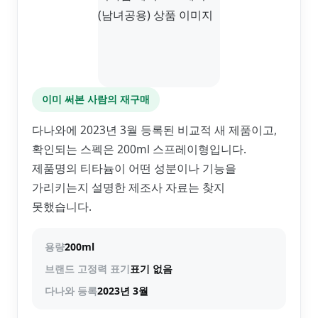
이미 써본 사람의 재구매
다나와에 2023년 3월 등록된 비교적 새 제품이고,
확인되는 스펙은 200ml 스프레이형입니다.
제품명의 티타늄이 어떤 성분이나 기능을
가리키는지 설명한 제조사 자료는 찾지
못했습니다.
용량
200ml
브랜드 고정력 표기
표기 없음
다나와 등록
2023년 3월