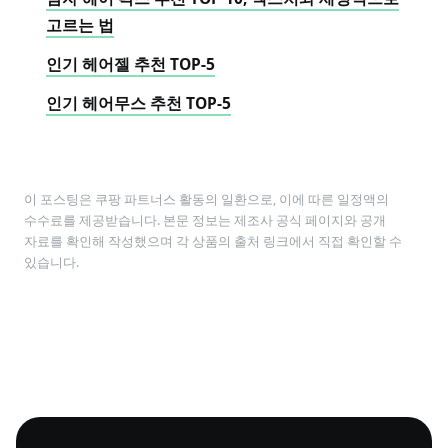
고르는 법
인기 헤어젤 추천 TOP-5
인기 헤어무스 추천 TOP-5
이 포스팅은 쿠팡 파트너스 활동의 일환으로, 이에 따른 일정액의
수수료를 제공받습니다. 본문 정보는 제조사 공식 페이지와 공개
자료를 확인해 작성했으며 각 상품의 출처 링크에서 직접 확인할 수
있습니다.