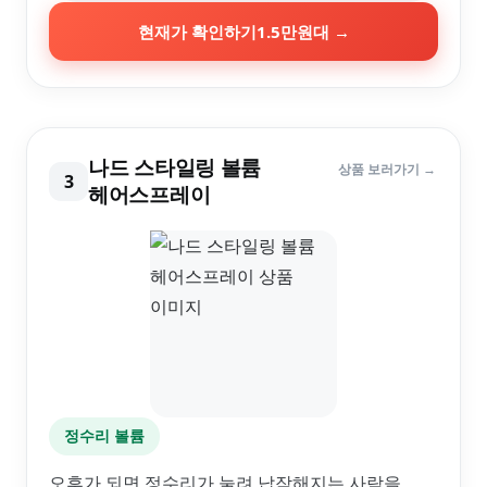
현재가 확인하기
1.5만원대
→
나드 스타일링 볼륨
상품 보러가기 →
3
헤어스프레이
정수리 볼륨
오후가 되면 정수리가 눌려 납작해지는 사람을