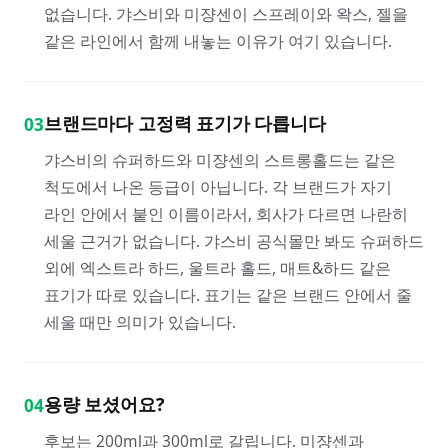
없습니다. 갸스비와 미쟝센이 스프레이와 왁스, 젤을
같은 라인에서 함께 내놓는 이유가 여기 있습니다.
브랜드마다 고정력 표기가 다릅니다
03
갸스비의 슈퍼하드와 미쟝센의 스트롱홀드는 같은
척도에서 나온 등급이 아닙니다. 각 브랜드가 자기
라인 안에서 붙인 이름이라서, 회사가 다르면 나란히
세울 근거가 없습니다. 갸스비 공식몰만 봐도 슈퍼하드
외에 엑스트라 하드, 울트라 홀드, 매트&하드 같은
표기가 따로 있습니다. 표기는 같은 브랜드 안에서 줄
세울 때만 의미가 있습니다.
용량 보셨어요?
04
후보는 200ml과 300ml로 갈립니다. 미쟝센과