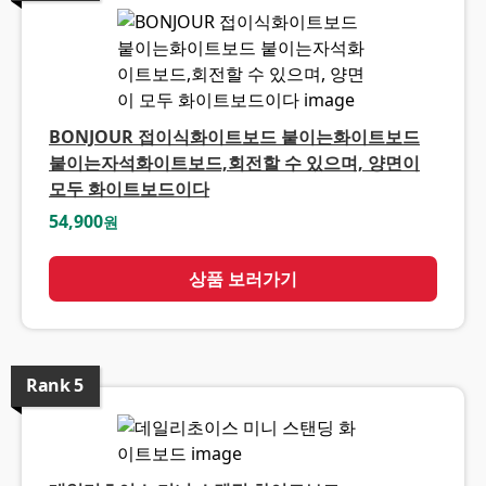
BONJOUR 접이식화이트보드 붙이는화이트보드
붙이는자석화이트보드,회전할 수 있으며, 양면이
모두 화이트보드이다
54,900
원
상품 보러가기
Rank
5