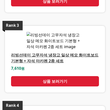
상품 보러가기
Rank
3
리빙선데이 고무자석 냉장고 일상 메모 화이트보드
기본형 + 자석 마카펜 2종 세트
7,610
원
상품 보러가기
Rank
4