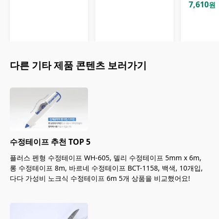
7,610
원
다른
기타
제품 콘텐츠 보러가기
수정테이프 추천 TOP 5
플러스 펜형 수정테이프 WH-605, 델리 수정테이프 5mm x 6m,
롱 수정테이프 8m, 바르네 수정테이프 BCT-1158, 백색, 10개입,
다다 가성비 노크식 수정테이프 6m 5개 상품을 비교했어요!