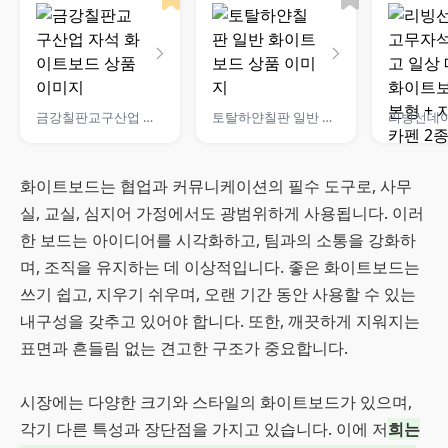
금강칠판교구산업 자석 화이트보드
토탈하얀칠판 일반 화이트보드
화이트보드는 협업과 커뮤니케이션의 필수 도구로, 사무
실, 교실, 심지어 가정에서도 광범위하게 사용됩니다. 이러
한 보드는 아이디어를 시각화하고, 팀과의 소통을 강화하
며, 조직을 유지하는 데 이상적입니다. 좋은 화이트보드는
쓰기 쉽고, 지우기 쉬우며, 오랜 기간 동안 사용할 수 있는
내구성을 갖추고 있어야 합니다. 또한, 깨끗하게 지워지는
표면과 흔들림 없는 견고한 구조가 중요합니다.
시장에는 다양한 크기와 스타일의 화이트보드가 있으며,
각기 다른 특성과 장단점을 가지고 있습니다. 이에 저
희는