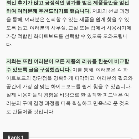
최신 후기가 많고 긍정적인 평가를 받은 제품들만을 엄선
하여 여러분께 추천드리기로 했습니다.
저희의 선별 과정
을 통해, 여러분은 신뢰할 수 있는 제품을 쉽게 찾을 수 있
도록 돕고, 여러분의 사무실, 교실 또는 집에서 사용하기에
가장 적합한 화이트보드를 선택할 수 있도록 도와드립니
다.
저희는 또한 여러분이 모든 제품의 리뷰를 한눈에 비교할
수 있도록 글을 구성했습니다.
이를 통해, 여러분은 각 화
이트보드의 장단점을 명확하게 파악하고, 여러분의 필요와
공간에 가장 잘 맞는 화이트보드를 쉽게 찾을 수 있습니다.
실제 사용자들의 경험을 바탕으로 한 솔직한 피드백은 여
러분의 구매 결정 과정을 더욱 확실하고 만족스러운 것으
로 만들어줄 것입니다.
Rank
1