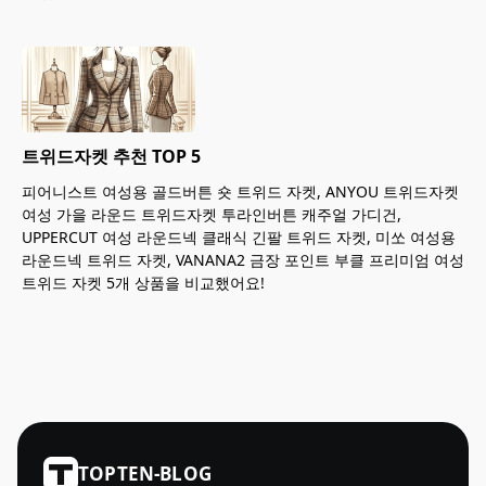
트위드자켓 추천 TOP 5
피어니스트 여성용 골드버튼 숏 트위드 자켓, ANYOU 트위드자켓
여성 가을 라운드 트위드자켓 투라인버튼 캐주얼 가디건,
UPPERCUT 여성 라운드넥 클래식 긴팔 트위드 자켓, 미쏘 여성용
라운드넥 트위드 자켓, VANANA2 금장 포인트 부클 프리미엄 여성
트위드 자켓 5개 상품을 비교했어요!
TOPTEN-BLOG