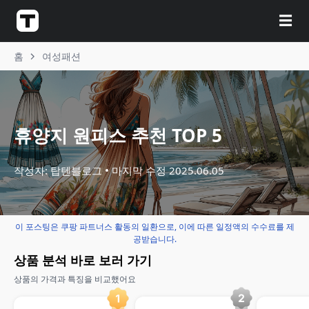
☰
홈
여성패션
휴양지 원피스 추천 TOP 5
작성자: 탑텐블로그
마지막 수정
2025.06.05
이 포스팅은 쿠팡 파트너스 활동의 일환으로, 이에 따른 일정액의 수수료를 제
공받습니다.
상품 분석 바로 보러 가기
상품의 가격과 특징을 비교했어요