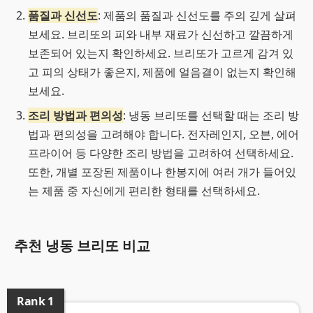
품질과 신선도
: 제품의 품질과 신선도를 주의 깊게 살펴
보세요. 브리또의 피와 내부 재료가 신선하고 깔끔하게
보존되어 있는지 확인하세요. 브리또가 고르게 감겨 있
고 피의 상태가 좋은지, 제품에 얼음결이 없는지 확인해
보세요.
조리 방법과 편의성
: 냉동 브리또를 선택할 때는 조리 방
법과 편의성을 고려해야 합니다. 전자레인지, 오븐, 에어
프라이어 등 다양한 조리 방법을 고려하여 선택하세요.
또한, 개별 포장된 제품이나 한봉지에 여러 개가 들어있
는 제품 중 자신에게 편리한 형태를 선택하세요.
추천 냉동 브리또 비교
Rank
1