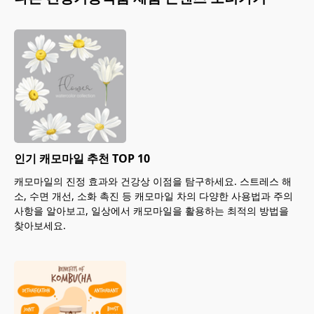
인기 캐모마일 추천 TOP 10
캐모마일의 진정 효과와 건강상 이점을 탐구하세요. 스트레스 해
소, 수면 개선, 소화 촉진 등 캐모마일 차의 다양한 사용법과 주의
사항을 알아보고, 일상에서 캐모마일을 활용하는 최적의 방법을
찾아보세요.