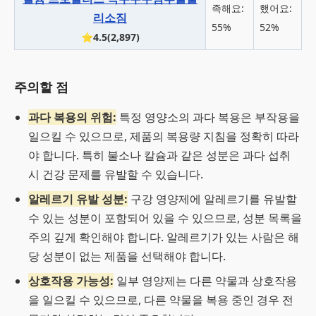
족해요:
했어요:
리소짐
55%
52%
⭐4.5(2,897)
주의할 점
과다 복용의 위험:
특정 영양소의 과다 복용은 부작용을
일으킬 수 있으므로, 제품의 복용량 지침을 정확히 따라
야 합니다. 특히 불소나 칼슘과 같은 성분은 과다 섭취
시 건강 문제를 유발할 수 있습니다.
알레르기 유발 성분:
구강 영양제에 알레르기를 유발할
수 있는 성분이 포함되어 있을 수 있으므로, 성분 목록을
주의 깊게 확인해야 합니다. 알레르기가 있는 사람은 해
당 성분이 없는 제품을 선택해야 합니다.
상호작용 가능성:
일부 영양제는 다른 약물과 상호작용
을 일으킬 수 있으므로, 다른 약물을 복용 중인 경우 전