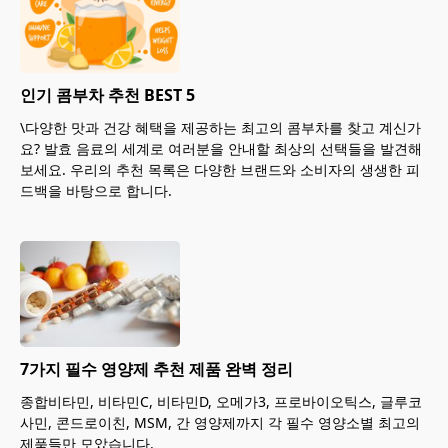
인기 콤부차 추천 BEST 5
\다양한 맛과 건강 혜택을 제공하는 최고의 콤부차를 찾고 계신가
요? 발효 음료의 세계로 여러분을 안내할 최상의 선택들을 발견해
보세요. 우리의 추천 목록은 다양한 브랜드와 소비자의 생생한 피
드백을 바탕으로 합니다.
7가지 필수 영양제 추천 제품 완벽 정리
종합비타민, 비타민C, 비타민D, 오메가3, 프로바이오틱스, 글루코
사민, 콘드로이친, MSM, 간 영양제까지 각 필수 영양소별 최고의
제품들만 모았습니다.