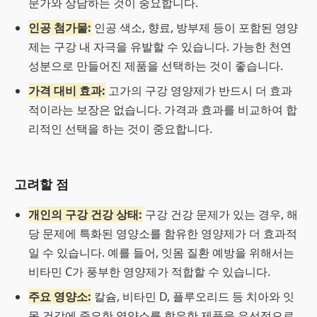
문가와 상담하는 것이 중요합니다.
인공 첨가물:
인공 색소, 향료, 방부제 등이 포함된 영양
제는 구강 내 자극을 유발할 수 있습니다. 가능한 천연
성분으로 만들어진 제품을 선택하는 것이 좋습니다.
가격 대비 효과:
고가의 구강 영양제가 반드시 더 효과
적이라는 보장은 없습니다. 가격과 효과를 비교하여 합
리적인 선택을 하는 것이 중요합니다.
고려할 점
개인의 구강 건강 상태:
구강 건강 문제가 있는 경우, 해
당 문제에 특화된 영양소를 함유한 영양제가 더 효과적
일 수 있습니다. 예를 들어, 잇몸 질환 예방을 위해서는
비타민 C가 풍부한 영양제가 적합할 수 있습니다.
주요 영양소:
칼슘, 비타민 D, 플루오리드 등 치아와 잇
몸 건강에 중요한 영양소를 함유한 제품을 우선적으로