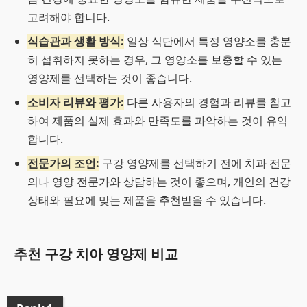
고려해야 합니다.
식습관과 생활 방식:
일상 식단에서 특정 영양소를 충분
히 섭취하지 못하는 경우, 그 영양소를 보충할 수 있는
영양제를 선택하는 것이 좋습니다.
소비자 리뷰와 평가:
다른 사용자의 경험과 리뷰를 참고
하여 제품의 실제 효과와 만족도를 파악하는 것이 유익
합니다.
전문가의 조언:
구강 영양제를 선택하기 전에 치과 전문
의나 영양 전문가와 상담하는 것이 좋으며, 개인의 건강
상태와 필요에 맞는 제품을 추천받을 수 있습니다.
추천 구강 치아 영양제 비교