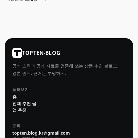
TOPTEN-BLOG
공식 스펙과 공개 자료를 검증해 쓰는 상품 추천 블로그.
결론 먼저, 근거는 투명하게.
둘러보기
홈
전체 추천 글
앱 추천
문의
topten.blog.kr@gmail.com