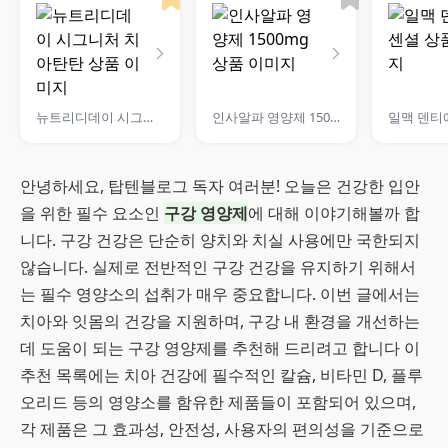
뉴트리디데이 시그니처 치아탄탄
인사알파 영양제 1500mg
일맥 덴티
안녕하세요, 탑텐블로그 독자 여러분! 오늘은 건강한 입안
을 위한 필수 요소인
구강 영양제
에 대해 이야기해볼까 합
니다. 구강 건강은 단순히 양치와 치실 사용에만 국한되지
않습니다. 실제로 전반적인 구강 건강을 유지하기 위해서
는 필수 영양소의 섭취가 매우 중요합니다. 이번 글에서는
치아와 잇몸의 건강을 지원하며, 구강 내 환경을 개선하는
데 도움이 되는 구강 영양제를 추천해 드리려고 합니다 이
추천 목록에는 치아 건강에 필수적인 칼슘, 비타민 D, 플루
오리드 등의 영양소를 함유한 제품들이 포함되어 있으며,
각 제품은 그 효과성, 안전성, 사용자의 편의성을 기준으로