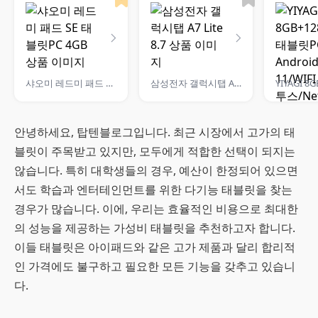
샤오미 레드미 패드 SE 태블릿PC 4GB
삼성전자 갤럭시탭 A7 Lite 8.7
안녕하세요, 탑텐블로그입니다. 최근 시장에서 고가의 태
블릿이 주목받고 있지만, 모두에게 적합한 선택이 되지는
않습니다. 특히 대학생들의 경우, 예산이 한정되어 있으면
서도 학습과 엔터테인먼트를 위한 다기능 태블릿을 찾는
경우가 많습니다. 이에, 우리는 효율적인 비용으로 최대한
의 성능을 제공하는 가성비 태블릿을 추천하고자 합니다.
이들 태블릿은 아이패드와 같은 고가 제품과 달리 합리적
인 가격에도 불구하고 필요한 모든 기능을 갖추고 있습니
다.