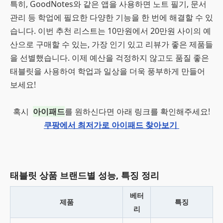
특히, GoodNotes와 같은 앱을 사용하면 노트 필기, 문서
관리 등 학업에 필요한 다양한 기능을 한 번에 해결할 수 있
습니다. 이번 추천 리스트는 10만원에서 20만원 사이의 예
산으로 구매할 수 있는, 가장 인기 있고 리뷰가 좋은 제품들
을 선별했습니다. 이제 예산을 걱정하지 않고도 품질 좋은
태블릿을 사용하여 학업과 일상을 더욱 풍부하게 만들어
보세요!
혹시
아이패드
를 원하신다면 아래 링크를 확인해주세요!
쿠팡에서 최저가로 아이패드 찾아보기
태블릿 상품 브랜드별 성능, 특징 정리
베터
제품
특징
리