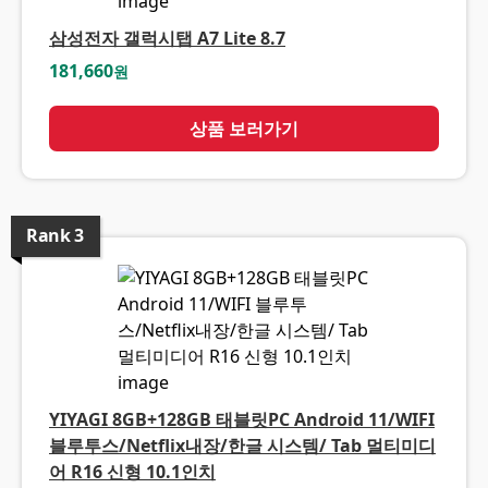
삼성전자 갤럭시탭 A7 Lite 8.7
181,660
원
상품 보러가기
Rank
3
YIYAGI 8GB+128GB 태블릿PC Android 11/WIFI
블루투스/Netflix내장/한글 시스템/ Tab 멀티미디
어 R16 신형 10.1인치