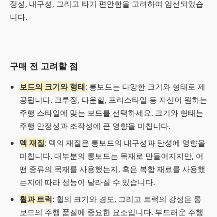
정성, 내구성, 그리고 타기 편안함을 고려하여 엄선되었습
니다.
구매 전 고려할 점
보드의 크기와 형태
: 롱보드는 다양한 크기와 형태로 제
공됩니다. 크루징, 다운힐, 프리스타일 등 자신이 원하는
주행 스타일에 맞는 보드를 선택하세요. 크기와 형태는
주행 안정성과 조작성에 큰 영향을 미칩니다.
덱 재질
: 덱의 재질은 롱보드의 내구성과 탄성에 영향을
미칩니다. 대부분의 롱보드는 목재로 만들어지지만, 어
떤 종류의 목재를 사용했는지, 혹은 복합 재료를 사용했
는지에 따라 성능이 달라질 수 있습니다.
휠과 트럭
: 휠의 크기와 경도, 그리고 트럭의 강성은 롱
보드의 주행 품질에 중요한 요소입니다. 부드러운 주행