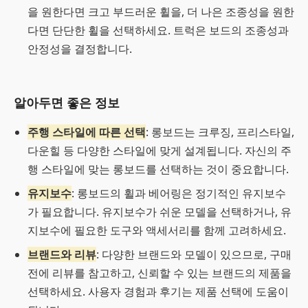
을 원한다면 크고 부드러운 휠을, 더 나은 조종성을 원한
다면 단단한 휠을 선택하세요. 트럭은 보드의 조종성과
안정성을 결정합니다.
알아두면 좋은 정보
주행 스타일에 따른 선택
: 롱보드는 크루징, 프리스타일,
다운힐 등 다양한 스타일에 맞게 설계됩니다. 자신의 주
행 스타일에 맞는 롱보드를 선택하는 것이 중요합니다.
유지보수
: 롱보드의 휠과 베어링은 정기적인 유지보수
가 필요합니다. 유지보수가 쉬운 모델을 선택하거나, 유
지보수에 필요한 도구와 액세서리를 함께 고려하세요.
브랜드와 리뷰
: 다양한 브랜드와 모델이 있으므로, 구매
전에 리뷰를 참고하고, 신뢰할 수 있는 브랜드의 제품을
선택하세요. 사용자 경험과 후기는 제품 선택에 도움이