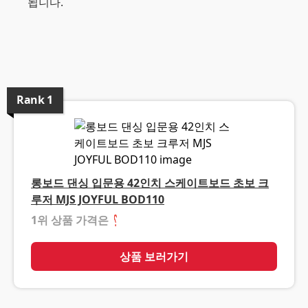
됩니다.
Rank
1
롱보드 댄싱 입문용 42인치 스케이트보드 초보 크
루저 MJS JOYFUL BOD110
1위 상품 가격은
❓
상품 보러가기