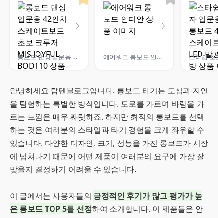
롱보드 댄싱 입문용 42인치 스케이트보드 초보 크루저 MJS JOYFUL BOD110
에어워크 롱보드 인디안
안녕하세요 탑텐블로그입니다. 롱보드 타기는 도심과 자연
을 탐험하는 특별한 방식입니다. 도로를 가르며 바람을 가
르는 느낌은 매우 짜릿하죠. 하지만 최적의 롱보드를 선택
하는 것은 여러분의 스타일과 타기 경험을 크게 좌우할 수
있습니다. 다양한 디자인, 크기, 성능을 가진 롱보드가 시장
에 넘쳐나기 때문에 어떤 제품이 여러분의 요구에 가장 잘
맞을지 결정하기 어려울 수 있습니다.
이 글에서는 사용자들의
긍정적인 후기가 많고 평가가 높
은 롱보드 TOP 5를 선정
하여 소개합니다. 이 제품들은 안