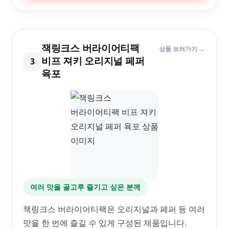
잭링크스 버라이어티팩
상품 보러가기 →
비프 져키 오리지널 페퍼
3
육포
여러 맛을 골고루 즐기고 싶은 분께
잭링크스 버라이어티팩은 오리지널과 페퍼 등 여러
맛을 한 번에 즐길 수 있게 구성된 제품입니다.