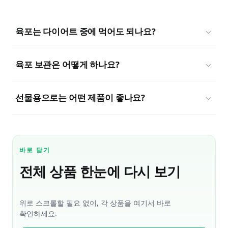
육포는 다이어트 중에 먹어도 되나요?
육포 보관은 어떻게 하나요?
선물용으로는 어떤 제품이 좋나요?
바로 담기
전체 상품 한눈에 다시 보기
위로 스크롤할 필요 없이, 각 상품을 여기서 바로
확인하세요.