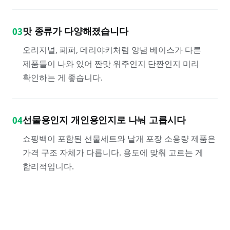
맛 종류가 다양해졌습니다
03
오리지널, 페퍼, 데리야키처럼 양념 베이스가 다른
제품들이 나와 있어 짠맛 위주인지 단짠인지 미리
확인하는 게 좋습니다.
선물용인지 개인용인지로 나눠 고릅시다
04
쇼핑백이 포함된 선물세트와 낱개 포장 소용량 제품은
가격 구조 자체가 다릅니다. 용도에 맞춰 고르는 게
합리적입니다.