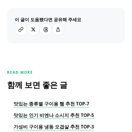
이 글이 도움됐다면 공유해 주세요
READ MORE
함께 보면 좋은 글
맛있는 종류별 구이용 햄 추천 TOP-7
맛있는 인기 비엔나 소시지 추천 TOP-5
가성비 구이용 냉동 오겹살 추천 TOP-3