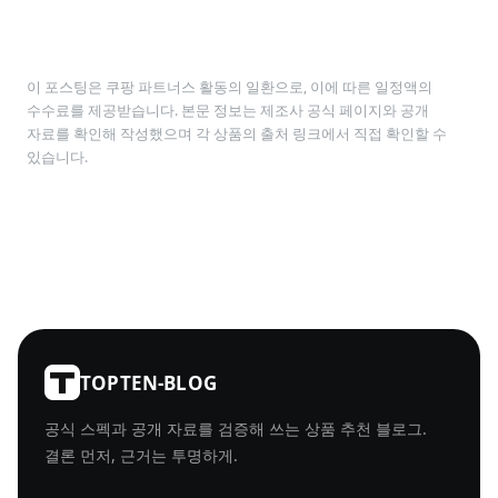
이 포스팅은 쿠팡 파트너스 활동의 일환으로, 이에 따른 일정액의
수수료를 제공받습니다. 본문 정보는 제조사 공식 페이지와 공개
자료를 확인해 작성했으며 각 상품의 출처 링크에서 직접 확인할 수
있습니다.
TOPTEN-BLOG
공식 스펙과 공개 자료를 검증해 쓰는 상품 추천 블로그.
결론 먼저, 근거는 투명하게.