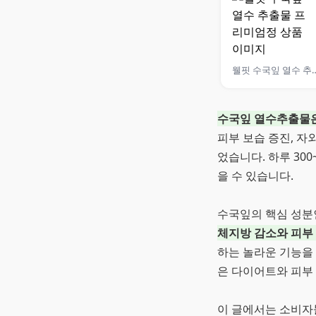
웰핏 수국잎 열수 추
수국잎 열수추출물은
피부 보습 증진, 자
었습니다. 하루 300
을 수 있습니다.
수국잎의 핵심 성분인
체지방 감소와 피부
하는 놀라운 기능을
은 다이어트와 피부
이 글에서는 소비