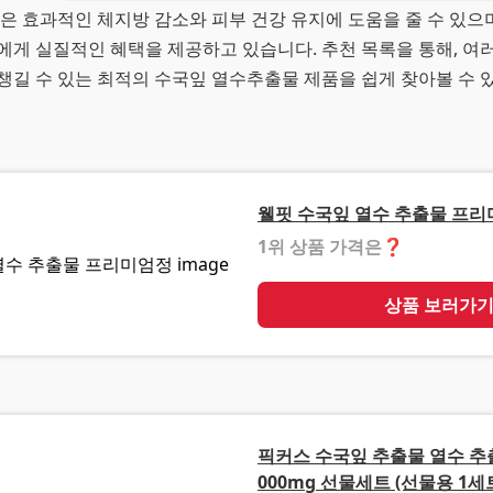
은 효과적인 체지방 감소와 피부 건강 유지에 도움을 줄 수 있으며
에게 실질적인 혜택을 제공하고 있습니다. 추천 목록을 통해, 여
챙길 수 있는 최적의 수국잎 열수추출물 제품을 쉽게 찾아볼 수 
웰핏 수국잎 열수 추출물 프
1위 상품 가격은
❓
상품 보러가
픽커스 수국잎 추출물 열수 추
000mg 선물세트 (선물용 1세트 