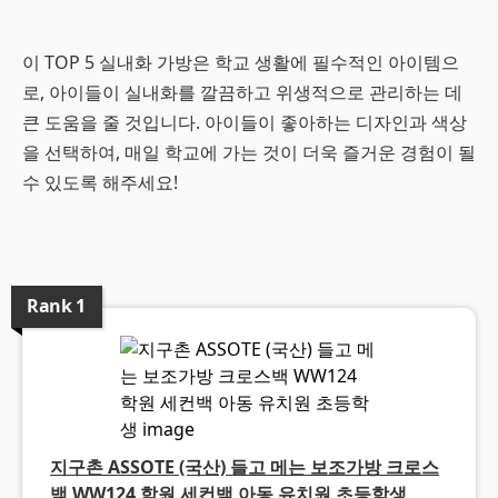
이 TOP 5 실내화 가방은 학교 생활에 필수적인 아이템으
로, 아이들이 실내화를 깔끔하고 위생적으로 관리하는 데
큰 도움을 줄 것입니다. 아이들이 좋아하는 디자인과 색상
을 선택하여, 매일 학교에 가는 것이 더욱 즐거운 경험이 될
수 있도록 해주세요!
Rank
1
지구촌 ASSOTE (국산) 들고 메는 보조가방 크로스
백 WW124 학원 세컨백 아동 유치원 초등학생