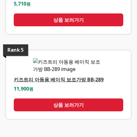
5,710
원
상품 보러가기
Rank
5
키즈트리 아동용 베이직 보조가방 BB-289
11,900
원
상품 보러가기