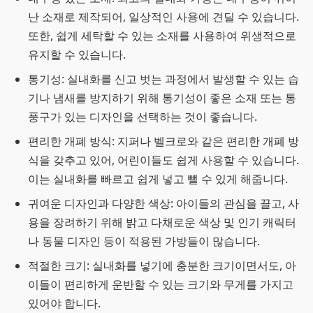
난 소재로 제작되어, 일상적인 사용에 견딜 수 있습니다.
또한, 쉽게 세탁할 수 있는 소재를 사용하여 위생적으로
유지할 수 있습니다.
통기성: 실내화를 신고 벗는 과정에서 발생할 수 있는 습
기나 냄새를 방지하기 위해 통기성이 좋은 소재 또는 통
풍구가 있는 디자인을 선택하는 것이 좋습니다.
편리한 개폐 방식: 지퍼나 벨크로와 같은 편리한 개폐 방
식을 갖추고 있어, 어린이들도 쉽게 사용할 수 있습니다.
이는 실내화를 빠르고 쉽게 넣고 뺄 수 있게 해줍니다.
귀여운 디자인과 다양한 색상: 아이들의 관심을 끌고, 사
용을 장려하기 위해 밝고 다채로운 색상 및 인기 캐릭터
나 동물 디자인 등이 적용된 가방들이 많습니다.
적절한 크기: 실내화를 넣기에 충분한 크기이면서도, 아
이들이 편리하게 운반할 수 있는 크기와 무게를 가지고
있어야 합니다.