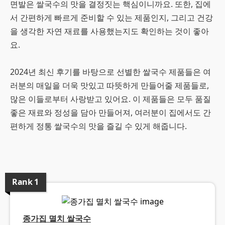
면발은 쌀국수의 맛을 결정짓는 핵심이니까요. 또한, 집에
서 간편하게 빠르게 준비할 수 있는 제품인지, 그리고 건강
을 생각한 자연 재료를 사용했는지도 확인하는 것이 좋아
요.
2024년 최신 후기를 바탕으로 선별한 쌀국수 제품들은 여
러분의 매일을 더욱 맛있고 따뜻하게 만들어줄 제품들로,
많은 이들로부터 사랑받고 있어요. 이 제품들은 모두 품질
좋은 재료와 정성을 담아 만들어져, 여러분이 집에서도 간
편하게 정통 쌀국수의 맛을 즐길 수 있게 해줍니다.
Rank
1
종가집 멸치 쌀국수