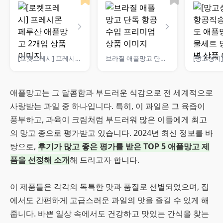
[로켓프레시] 프레시몬 페루산 애플망고 2개입
브라질 애플망고 단독 항공수입 프리미엄
애플망고는 그 달콤함과 부드러운 식감으로 전 세계적으로
사랑받는 과일 중 하나입니다. 특히, 이 과일은 그 육즙이
풍부하고, 과육이 크림처럼 부드러워 많은 이들에게 최고
의 망고 종으로 평가받고 있습니다. 2024년 최신 정보를 바
탕으로,
후기가 많고 좋은 평가를 받은 TOP 5 애플망고 제
품을 선정해 소개
해 드리고자 합니다.
이 제품들은 각각의 독특한 맛과 품질로 선별되었으며, 집
에서도 간편하게 고급스러운 과일의 맛을 즐길 수 있게 해
줍니다. 바쁜 일상 속에서도 건강하고 맛있는 간식을 찾는