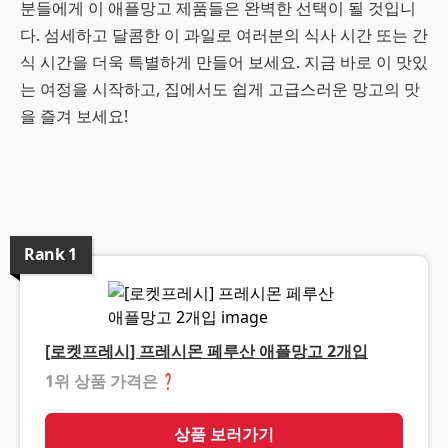
분들에게 이 애플망고 제품들은 완벽한 선택이 될 것입니
다. 섬세하고 달콤한 이 과일로 여러분의 식사 시간 또는 간
식 시간을 더욱 특별하게 만들어 보세요. 지금 바로 이 맛있
는 여정을 시작하고, 집에서도 쉽게 고급스러운 망고의 맛
을 즐겨 보세요!
Rank
1
[로켓프레시] 프레시몬 페루산 애플망고 2개입
1위 상품 가격은
❓
상품 보러가기