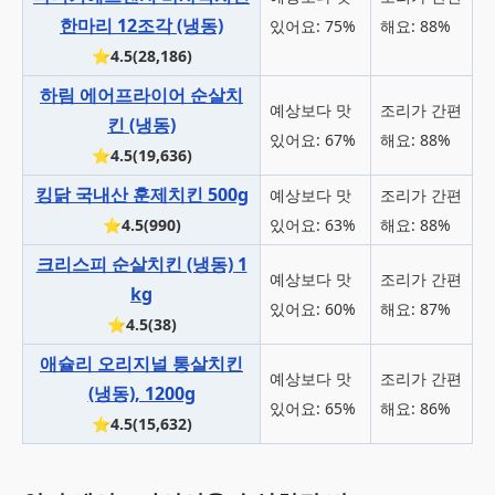
한마리 12조각 (냉동)
있어요: 75%
해요: 88%
⭐4.5(28,186)
하림 에어프라이어 순살치
예상보다 맛
조리가 간편
킨 (냉동)
있어요: 67%
해요: 88%
⭐4.5(19,636)
킹닭 국내산 훈제치킨 500g
예상보다 맛
조리가 간편
⭐4.5(990)
있어요: 63%
해요: 88%
크리스피 순살치킨 (냉동) 1
예상보다 맛
조리가 간편
kg
있어요: 60%
해요: 87%
⭐4.5(38)
애슐리 오리지널 통살치킨
예상보다 맛
조리가 간편
(냉동), 1200g
있어요: 65%
해요: 86%
⭐4.5(15,632)