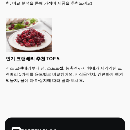
천. 비교 분석을 통해 가성비 제품을 추천드려요!
인기 크랜베리 추천 TOP 5
건조 크랜베리부터 정, 소프트젤, 농축액까지 형태가 제각각인 크
랜베리 5가지를 용도별로 비교했어요. 간식용인지, 간편하게 챙겨
먹을지, 물에 타 마실지에 따라 골라 보세요.