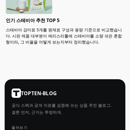
인기 스테비아 추천 TOP 5
스테비아 감미료 5개를 원재료 구성과 용량 기준으로 비교했습니
다. 시판 제품 대부분이 에리스리톨에 스테비아를 소량 섞은 혼합
형이라, 그 비율을 어떻게 보는지부터 정리했습니다.
TOPTEN-BLOG
공식 스펙과 공개 자료를 검증해 쓰는 상품 추천 블로그.
결론 먼저, 근거는 투명하게.
둘러보기