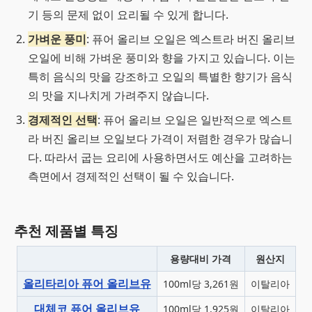
기 등의 문제 없이 요리될 수 있게 합니다.
가벼운 풍미
: 퓨어 올리브 오일은 엑스트라 버진 올리브
오일에 비해 가벼운 풍미와 향을 가지고 있습니다. 이는
특히 음식의 맛을 강조하고 오일의 특별한 향기가 음식
의 맛을 지나치게 가려주지 않습니다.
경제적인 선택
: 퓨어 올리브 오일은 일반적으로 엑스트
라 버진 올리브 오일보다 가격이 저렴한 경우가 많습니
다. 따라서 굽는 요리에 사용하면서도 예산을 고려하는
측면에서 경제적인 선택이 될 수 있습니다.
추천 제품별 특징
용량대비 가격
원산지
올리타리아 퓨어 올리브유
100ml당 3,261원
이탈리아
대체코 퓨어 올리브유
100ml당 1,925원
이탈리아