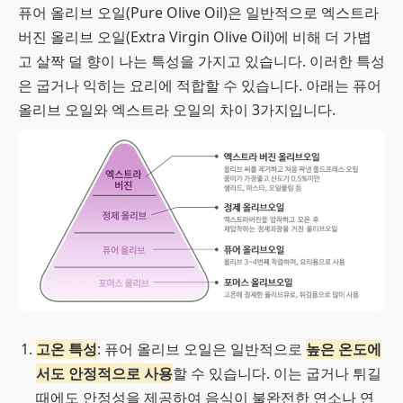
퓨어 올리브 오일(Pure Olive Oil)은 일반적으로 엑스트라
버진 올리브 오일(Extra Virgin Olive Oil)에 비해 더 가볍
고 살짝 덜 향이 나는 특성을 가지고 있습니다. 이러한 특성
은 굽거나 익히는 요리에 적합할 수 있습니다. 아래는 퓨어
올리브 오일와 엑스트라 오일의 차이 3가지입니다.
고온 특성
: 퓨어 올리브 오일은 일반적으로
높은 온도에
서도 안정적으로 사용
할 수 있습니다. 이는 굽거나 튀길
때에도 안정성을 제공하여 음식이 불완전한 연소나 연