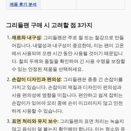
제품 후기 분석
그리들팬 구매 시 고려할 점 3가지
재료와 내구성
: 그리들팬은 주로 철 또는 철강으로 만들
어집니다. 내열성과 내구성이 중요한데, 이는 팬이 고온
에서 사용되며 오랜 시간 동안 사용될 것이기 때문입니
다. 철의 두께와 품질을 확인하여 긴 사용 수명을 보장할
수 있는 안정된 제품을 선택하세요.
손잡이 디자인과 편의성
: 그리들팬은 종종 긴 손잡이를
가지고 있습니다. 손잡이의 재질과 디자인이 편의성과
사용 편의성에 영향을 미칩니다. 편안하고 쉽게 잡히는
손잡이가 있어야 요리 중에 손이 미끄러지지 않고 안전
하게 사용할 수 있습니다.
표면 처리와 유지 보수
: 그리들팬의 표면 처리는 녹슬지
않고 음식이 덜 붙는지 확인해야 합니다. 이는 청소와 유