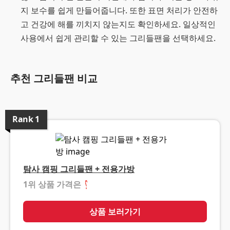
지 보수를 쉽게 만들어줍니다. 또한 표면 처리가 안전하
고 건강에 해를 끼치지 않는지도 확인하세요. 일상적인
사용에서 쉽게 관리할 수 있는 그리들팬을 선택하세요.
추천 그리들팬 비교
Rank
1
탐사 캠핑 그리들팬 + 전용가방
1위 상품 가격은
❓
상품 보러가기