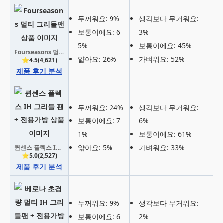
두꺼워요: 9%
생각보다 무거워요:
보통이에요: 6
3%
5%
보통이에요: 45%
Fourseasons 멀티 그리들팬
얇아요: 26%
가벼워요: 52%
⭐4.5(4,621)
제품 후기 분석
두꺼워요: 24%
생각보다 무거워요:
보통이에요: 7
6%
1%
보통이에요: 61%
얇아요: 5%
가벼워요: 33%
퀸센스 플렉스 IH 그리들 팬 + 전용가방
⭐5.0(2,527)
제품 후기 분석
두꺼워요: 9%
생각보다 무거워요:
보통이에요: 6
2%