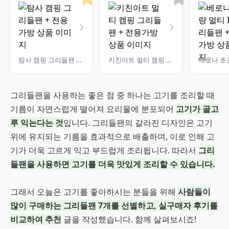
탐사 캠핑 그리들팬 + 전용가방
키친아트 멀티 캠핑 그리들팬 + 전용가방
그리들팬을 사용하는 좋은 점 중 하나는 고기를 조리할 때
기름이 자연스럽게 떨어져 요리물에 분포되어
고기가 골고
루 익는다는 것
입니다. 그리들팬의 갈라진 디자인은 고기
위에 유지되는 기름을 효과적으로 배출하며, 이로 인해 고
기가 더욱 고르게 익고 부드럽게 조리됩니다. 따라서
그리
들팬을 사용하면 고기를 더욱 맛있게 조리할 수 있습니다.
그래서 오늘은 고기를 좋아하시는 분들을 위해
사람들이
많이 구매하는 그리들팬 7개를 선별하고, 실구매자 후기를
비교하여 추천
글을 작성했습니다. 함께 살펴보시죠!