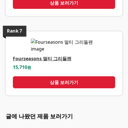
상품 보러가기
Rank
7
Fourseasons 멀티 그리들팬
15,710
원
상품 보러가기
글에 나왔던 제품 보러가기