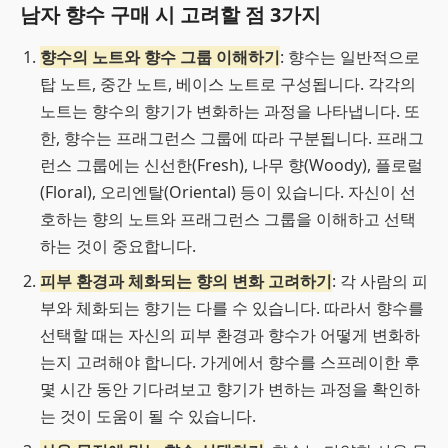
남자 향수 구매 시 고려할 점 3가지
향수의 노트와 향수 그룹 이해하기
: 향수는 일반적으로
탑 노트, 중간 노트, 베이스 노트로 구성됩니다. 각각의
노트는 향수의 향기가 변화하는 과정을 나타냅니다. 또
한, 향수는 프래그런스 그룹에 따라 구분됩니다. 프래그
런스 그룹에는 신선한(Fresh), 나무 향(Woody), 플로럴
(Floral), 오리엔탈(Oriental) 등이 있습니다. 자신이 선
호하는 향의 노트와 프래그런스 그룹을 이해하고 선택
하는 것이 중요합니다.
피부 환경과 체화되는 향의 변화 고려하기
: 각 사람의 피
부와 체화되는 향기는 다를 수 있습니다. 따라서 향수를
선택할 때는 자신의 피부 환경과 향수가 어떻게 변화하
는지 고려해야 합니다. 가게에서 향수를 스프레이한 후
몇 시간 동안 기다려보고 향기가 변하는 과정을 확인하
는 것이 도움이 될 수 있습니다.