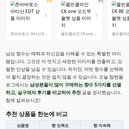
존바바토스 아티산 EDT
캘빈클라인 CK one 오드뚜왈렛
남성 향수는 매력과 자신감을 더해줄 수 있는 특별한 아이
템입니다. 그것은 더 멋지고 세련된 이미지를 연출하고, 강
렬한 인상을 남길 수 있습니다. 하지만, 어떤 향수를 선택해
야 할지 결정하는 것은 쉽지 않을 수 있습니다. 오늘 탑텐블
로그에서는
남성분들이 많이 구매하는 향수 5가지를 선별
하고, 실구매자 후기를 비교하여 추천
글을 정리했습니다.
함께 살펴보시죠!
추천 상품들 한눈에 비교
상품명
향 만족도
향 지속력