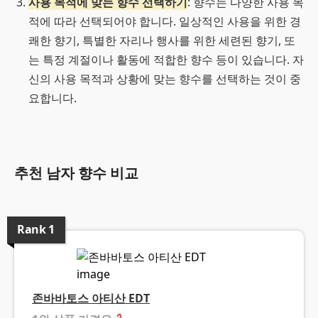
사용 목적에 맞는 향수 선택하기
: 향수는 다양한 사용 목
적에 따라 선택되어야 합니다. 일상적인 사용을 위한 경
쾌한 향기, 특별한 자리나 행사를 위한 세련된 향기, 또
는 특정 계절이나 활동에 적합한 향수 등이 있습니다. 자
신의 사용 목적과 상황에 맞는 향수를 선택하는 것이 중
요합니다.
추천 남자 향수 비교
Rank
1
존바바토스 아티산 EDT