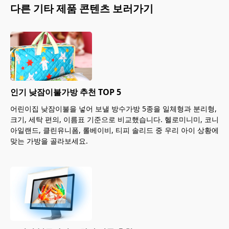
다른
기타
제품 콘텐츠 보러가기
인기 낮잠이불가방 추천 TOP 5
어린이집 낮잠이불을 넣어 보낼 방수가방 5종을 일체형과 분리형,
크기, 세탁 편의, 이름표 기준으로 비교했습니다. 헬로미니미, 코니
아일랜드, 클린유니폼, 롤베이비, 티피 솔리드 중 우리 아이 상황에
맞는 가방을 골라보세요.