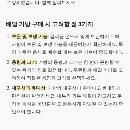
로 정리했습니다. 함께 살펴보시죠!
배달 가방 구매 시 고려할 점 3가지
보온 및 보냉 기능
: 음식을 온도에 맞게 보관하기 위해
가방이 보온 및 보냉 기능을 제공하는지 확인하세요. 특
히 따뜻한 음식을 배송할 때는 보온 기능이 중요합니다.
용량과 크기
: 가방의 용량과 크기는 한 번에 운반할 수
있는 음식의 양을 결정합니다. 주문량과 배달 거리를 고
려하여 적절한 용량과 크기를 선택하세요.
내구성과 휴대성
: 가방의 내구성이 뛰어나고 휴대하기
편리한지 확인하세요. 내부와 외부 재질이 견고하고 무
거운 음식을 운반할 때도 튼튼하게 지탱될 수 있는지 확
인해야 합니다.