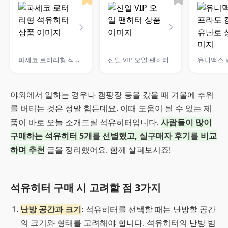
파세코 로터리형 석유히터
신일 VIP 오일 팬히터
야외에서 일하는 경우나 캠핑장 등을 갔을 때 겨울에 추위
를 버티는 것은 정말 힘든데요. 이때 도움이 될 수 있는 제
품이 바로 오늘 소개드릴 석유히터입니다.
사람들이 많이
구매하는 석유히터 5개를 선별했고, 실구매자 후기를 비교
하며 추천
글을 정리했어요. 함께 살펴보시죠!
석유히터 구매 시 고려할 점 3가지
난방 공간과 크기
: 석유히터를 선택할 때는 난방할 공간
의 크기와 형태를 고려해야 합니다. 석유히터의 난방 범