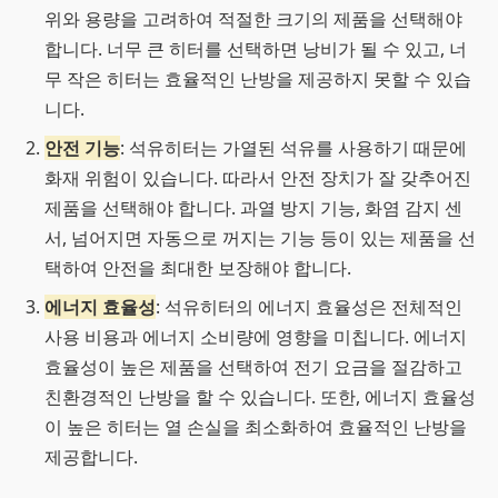
위와 용량을 고려하여 적절한 크기의 제품을 선택해야
합니다. 너무 큰 히터를 선택하면 낭비가 될 수 있고, 너
무 작은 히터는 효율적인 난방을 제공하지 못할 수 있습
니다.
안전 기능
: 석유히터는 가열된 석유를 사용하기 때문에
화재 위험이 있습니다. 따라서 안전 장치가 잘 갖추어진
제품을 선택해야 합니다. 과열 방지 기능, 화염 감지 센
서, 넘어지면 자동으로 꺼지는 기능 등이 있는 제품을 선
택하여 안전을 최대한 보장해야 합니다.
에너지 효율성
: 석유히터의 에너지 효율성은 전체적인
사용 비용과 에너지 소비량에 영향을 미칩니다. 에너지
효율성이 높은 제품을 선택하여 전기 요금을 절감하고
친환경적인 난방을 할 수 있습니다. 또한, 에너지 효율성
이 높은 히터는 열 손실을 최소화하여 효율적인 난방을
제공합니다.