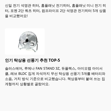
신일 전기 석영관 히터, 홈플래닛 전기히터, 홈플래닛 미니 전기 히
터, 포첸 2단 쿼츠 히터, 컴프라이프 2단 석영관 전기히터 5개 상품
을 비교했어요!
인기 탁상용 선풍기 추천 TOP-5
솔러스에어, 루메나 FAN STAND 3Z, 듀플렉스, 아이오랩 아이서
큘, 레브 BLDC 집게 자석까지 무선 탁상용 선풍기 5개를 배터리와
소음, 거치 방식 기준으로 비교했습니다. 책상용부터 붙여 쓰는 집
게형까지 상황별로 골랐어요.