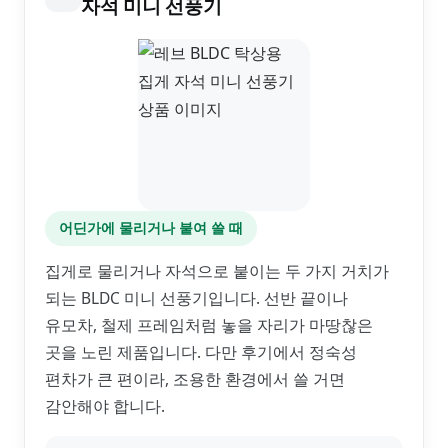
자석 미니 선풍기
어딘가에 물리거나 붙여 쓸 때
집게로 물리거나 자석으로 붙이는 두 가지 거치가
되는 BLDC 미니 선풍기입니다. 선반 끝이나
유모차, 철제 프레임처럼 놓을 자리가 마땅찮은
곳을 노린 제품입니다. 다만 후기에서 정숙성
편차가 큰 편이라, 조용한 환경에서 쓸 거면
감안해야 합니다.