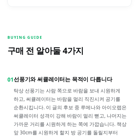
BUYING GUIDE
구매 전 알아둘
4
가지
선풍기와 써큘레이터는 목적이 다릅니다
01
탁상 선풍기는 사람 쪽으로 바람을 보내 시원하게
하고, 써큘레이터는 바람을 멀리 직진시켜 공기를
순환시킵니다. 이 글의 후보 중 루메나와 아이오랩은
써큘레이터 성격이 강해 바람이 멀리 뻗고, 나머지는
가까운 거리를 시원하게 하는 쪽에 가깝습니다. 책상
앞 30cm를 시원하게 할지 방 공기를 돌릴지부터