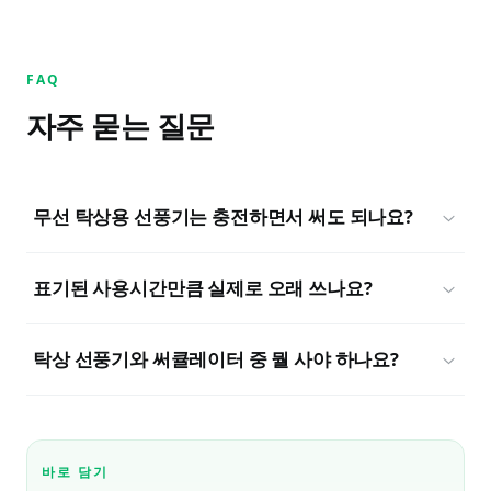
FAQ
자주 묻는 질문
무선 탁상용 선풍기는 충전하면서 써도 되나요?
표기된 사용시간만큼 실제로 오래 쓰나요?
탁상 선풍기와 써큘레이터 중 뭘 사야 하나요?
바로 담기