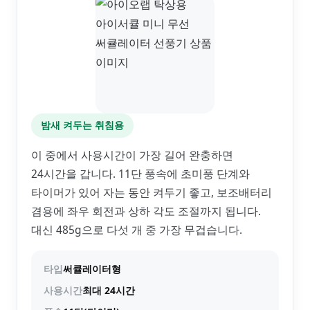
밤새 켜두는 취침용
이 중에서 사용시간이 가장 길어 완충하면
24시간을 갑니다. 11단 풍속에 초미풍 단계와
타이머가 있어 자는 동안 켜두기 좋고, 보조배터리
겸용에 좌우 회전과 상하 각도 조절까지 됩니다.
대신 485g으로 다섯 개 중 가장 무겁습니다.
타입
써큘레이터형
사용시간
최대 24시간