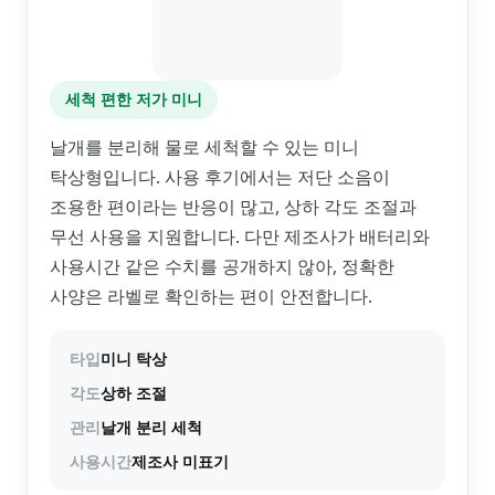
세척 편한 저가 미니
날개를 분리해 물로 세척할 수 있는 미니
탁상형입니다. 사용 후기에서는 저단 소음이
조용한 편이라는 반응이 많고, 상하 각도 조절과
무선 사용을 지원합니다. 다만 제조사가 배터리와
사용시간 같은 수치를 공개하지 않아, 정확한
사양은 라벨로 확인하는 편이 안전합니다.
타입
미니 탁상
각도
상하 조절
관리
날개 분리 세척
사용시간
제조사 미표기