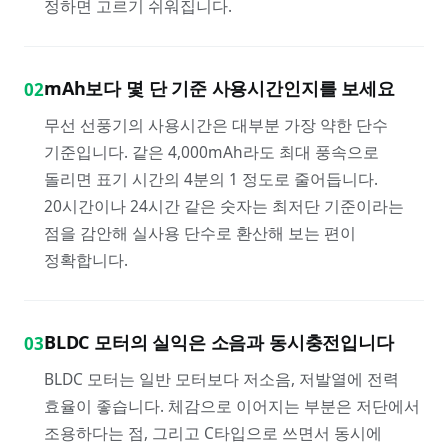
정하면 고르기 쉬워집니다.
mAh보다 몇 단 기준 사용시간인지를 보세요
02
무선 선풍기의 사용시간은 대부분 가장 약한 단수
기준입니다. 같은 4,000mAh라도 최대 풍속으로
돌리면 표기 시간의 4분의 1 정도로 줄어듭니다.
20시간이나 24시간 같은 숫자는 최저단 기준이라는
점을 감안해 실사용 단수로 환산해 보는 편이
정확합니다.
BLDC 모터의 실익은 소음과 동시충전입니다
03
BLDC 모터는 일반 모터보다 저소음, 저발열에 전력
효율이 좋습니다. 체감으로 이어지는 부분은 저단에서
조용하다는 점, 그리고 C타입으로 쓰면서 동시에