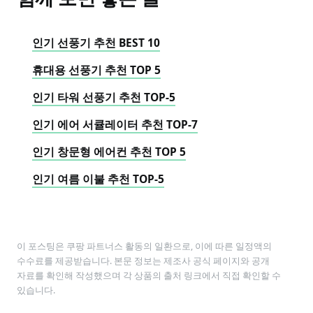
인기 선풍기 추천 BEST 10
휴대용 선풍기 추천 TOP 5
인기 타워 선풍기 추천 TOP-5
인기 에어 서큘레이터 추천 TOP-7
인기 창문형 에어컨 추천 TOP 5
인기 여름 이불 추천 TOP-5
이 포스팅은 쿠팡 파트너스 활동의 일환으로, 이에 따른 일정액의
수수료를 제공받습니다. 본문 정보는 제조사 공식 페이지와 공개
자료를 확인해 작성했으며 각 상품의 출처 링크에서 직접 확인할 수
있습니다.