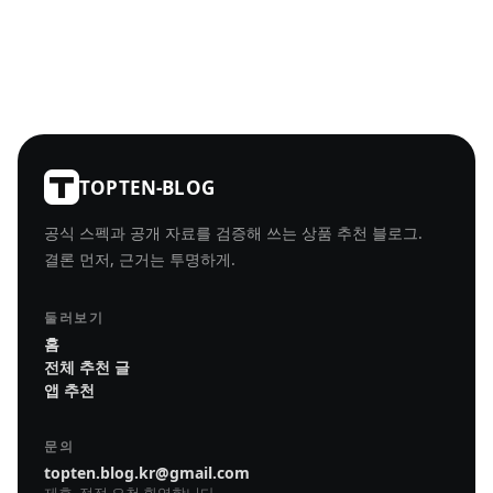
TOPTEN-BLOG
공식 스펙과 공개 자료를 검증해 쓰는 상품 추천 블로그.
결론 먼저, 근거는 투명하게.
둘러보기
홈
전체 추천 글
앱 추천
문의
topten.blog.kr@gmail.com