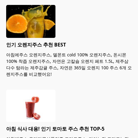
인기 오렌지주스 추천 BEST
아침에주스 오렌지주스, 델몬트 cold 100% 오렌지주스, 돈시몬
100% 착즙 오렌지주스, 자연은 고칼슘 오렌지 페트 1.5L, 제주삼
다수 탐라는 제주감귤 주스, 자연은 365일 오렌지 100 주스 6개 오
렌지주스를 비교했어요!
아침 식사 대용! 인기 토마토 주스 추천 TOP-5