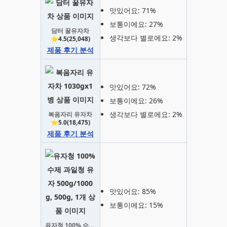
맛있어요: 71%
보통이에요: 27%
담터 꿀유자차
생각보다 별로에요: 2%
⭐4.5(25,048)
제품 후기 분석
맛있어요: 72%
보통이에요: 26%
생각보다 별로에요: 2%
복음자리 유자차
⭐5.0(18,475)
제품 후기 분석
맛있어요: 85%
보통이에요: 15%
유자청 100% 수제 과일청 유자