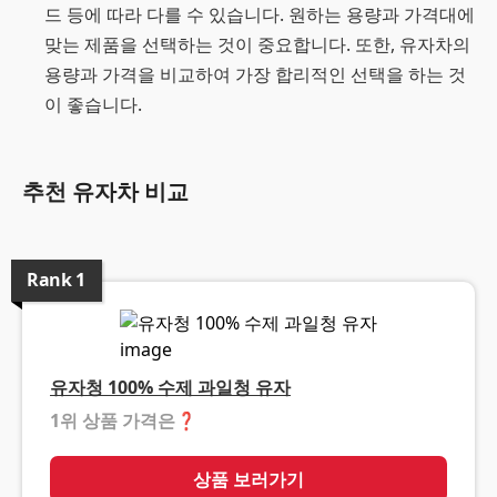
드 등에 따라 다를 수 있습니다. 원하는 용량과 가격대에
맞는 제품을 선택하는 것이 중요합니다. 또한, 유자차의
용량과 가격을 비교하여 가장 합리적인 선택을 하는 것
이 좋습니다.
추천 유자차 비교
Rank
1
유자청 100% 수제 과일청 유자
1위 상품 가격은
❓
상품 보러가기