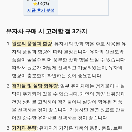
⭐5.0(73)
제품 후기 분석
유자차 구매 시 고려할 점 3가지
원료의 품질과 함량
: 유자차의 맛과 향은 주로 사용된 유
자의 품질과 함량에 따라 결정됩니다. 유자의 신선도와
품질이 높을수록 더 풍부한 맛과 향을 느낄 수 있습니다.
따라서 원료가 어떻게 선택되고 가공되었는지, 유자의
함량이 충분한지 확인하는 것이 중요합니다.
첨가물 및 설탕 함유량
: 일부 유자차에는 첨가물이나 설
탕이 추가되어 있을 수 있습니다. 개인의 영양 섭취량과
건강 상태를 고려하여 첨가물이나 설탕이 함유된 제품
을 선택하는 것이 좋습니다. 가능하면 천연 원료로 만들
어진 순수한 유자차를 선택하는 것이 좋습니다.
가격과 용량
: 유자차의 가격은 제품의 용량, 품질, 브랜