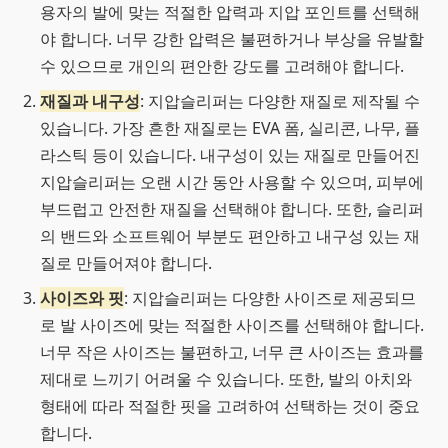
용자의 발에 맞는 적절한 압력과 지압 포인트를 선택해
야 합니다. 너무 강한 압력은 불편하거나 부상을 유발할
수 있으므로 개인의 편안한 강도를 고려해야 합니다.
재질과 내구성
: 지압슬리퍼는 다양한 재질로 제작될 수
있습니다. 가장 흔한 재질로는 EVA 폼, 실리콘, 나무, 플
라스틱 등이 있습니다. 내구성이 있는 재질로 만들어진
지압슬리퍼는 오랜 시간 동안 사용할 수 있으며, 피부에
부드럽고 안전한 재질을 선택해야 합니다. 또한, 슬리퍼
의 밴드와 소프트웨어 부분도 편안하고 내구성 있는 재
질로 만들어져야 합니다.
사이즈와 핏
: 지압슬리퍼는 다양한 사이즈로 제공되므
로 발 사이즈에 맞는 적절한 사이즈를 선택해야 합니다.
너무 작은 사이즈는 불편하고, 너무 큰 사이즈는 효과를
제대로 느끼기 어려울 수 있습니다. 또한, 발의 아치와
형태에 따라 적절한 핏을 고려하여 선택하는 것이 중요
합니다.