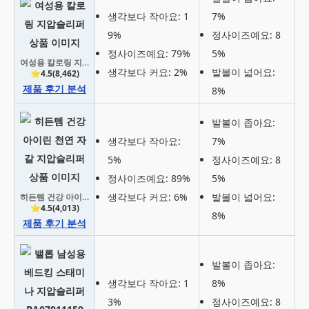
생각보다 작아요: 1
7%
9%
정사이즈예요: 8
정사이즈예요: 79%
5%
여성용 칼로링 지압슬리퍼
생각보다 커요: 2%
발볼이 넓어요:
⭐4.5(8,462)
제품 후기 분석
8%
발볼이 좁아요:
생각보다 작아요:
7%
5%
정사이즈예요: 8
정사이즈예요: 89%
5%
생각보다 커요: 6%
발볼이 넓어요:
히든템 건강 아이린 천연 자갈 지압슬리퍼
⭐4.5(4,013)
8%
제품 후기 분석
발볼이 좁아요:
생각보다 작아요: 1
8%
3%
정사이즈예요: 8