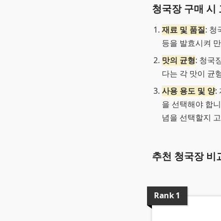
청국장 구매 시 
재료 및 품질
: 
등을 발효시켜 만
맛의 균형
: 청국
다는 각 맛이 균
사용 용도 및 양
을 선택해야 합니
념을 선택할지 고
추천 청국장 비
Rank
1