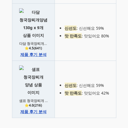
신선도
: 신선해요 59%
맛 만족도
: 맛있어요 80%
다담 청국장찌개양념
⭐4.5(641)
제품 후기 분석
신선도
: 신선해요 59%
맛 만족도
: 맛있어요 42%
샘표 청국장찌개 양념
⭐4.0(216)
제품 후기 분석