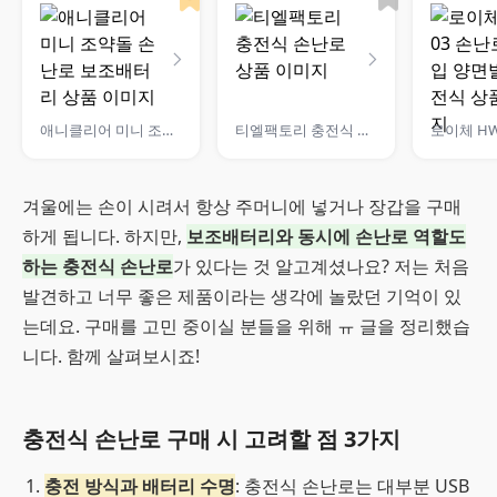
애니클리어 미니 조약돌 손난로 보조배터리
티엘팩토리 충전식 손난로
겨울에는 손이 시려서 항상 주머니에 넣거나 장갑을 구매
하게 됩니다. 하지만,
보조배터리와 동시에 손난로 역할도
하는 충전식 손난로
가 있다는 것 알고계셨나요? 저는 처음
발견하고 너무 좋은 제품이라는 생각에 놀랐던 기억이 있
는데요. 구매를 고민 중이실 분들을 위해 ㅠ 글을 정리했습
니다. 함께 살펴보시죠!
충전식 손난로 구매 시 고려할 점 3가지
충전 방식과 배터리 수명
: 충전식 손난로는 대부분 USB