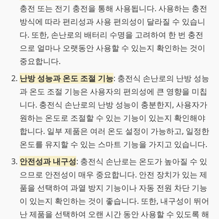
충전 또는 전기 충전을 통해 사용됩니다. 사용하는 충전
방식에 따라 편리성과 사용 편의성이 달라질 수 있습니
다. 또한, 손난로의 배터리 수명을 고려하여 한 번 충전
으로 얼마나 오랫동안 사용할 수 있는지 확인하는 것이
중요합니다.
난방 성능과 온도 조절 기능
: 충전식 손난로의 난방 성능
과 온도 조절 기능은 사용자의 편의성에 큰 영향을 미칩
니다. 충전식 손난로의 난방 성능이 충분한지, 사용자가
원하는 온도로 조절할 수 있는 기능이 있는지 확인해야
합니다. 일부 제품은 여러 온도 설정이 가능하고, 일정한
온도를 유지할 수 있는 스마트 기능을 가지고 있습니다.
안전성과 내구성
: 충전식 손난로는 온도가 높아질 수 있
으므로 안전성이 매우 중요합니다. 안전 장치가 있는 제
품을 선택하여 과열 방지 기능이나 자동 전원 차단 기능
이 있는지 확인하는 것이 좋습니다. 또한, 내구성이 뛰어
난 제품을 선택하여 오랜 시간 동안 사용할 수 있도록 해