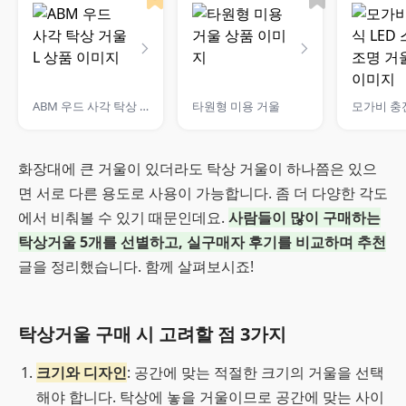
ABM 우드 사각 탁상 거울 L
타원형 미용 거울
화장대에 큰 거울이 있더라도 탁상 거울이 하나쯤은 있으
면 서로 다른 용도로 사용이 가능합니다. 좀 더 다양한 각도
에서 비춰볼 수 있기 때문인데요.
사람들이 많이 구매하는
탁상거울 5개를 선별하고, 실구매자 후기를 비교하며 추천
글을 정리했습니다. 함께 살펴보시죠!
탁상거울 구매 시 고려할 점 3가지
크기와 디자인
: 공간에 맞는 적절한 크기의 거울을 선택
해야 합니다. 탁상에 놓을 거울이므로 공간에 맞는 사이