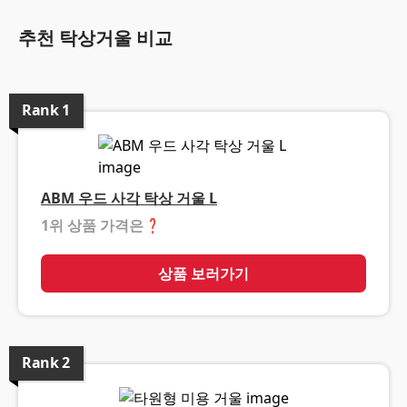
추천 탁상거울 비교
Rank
1
ABM 우드 사각 탁상 거울 L
1위 상품 가격은
❓
상품 보러가기
Rank
2