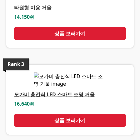
타원형 미용 거울
14,150
원
상품 보러가기
Rank
3
모가비 충전식 LED 스마트 조명 거울
16,640
원
상품 보러가기