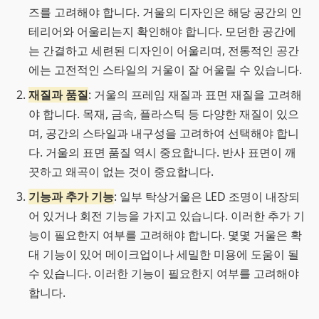
즈를 고려해야 합니다. 거울의 디자인은 해당 공간의 인
테리어와 어울리는지 확인해야 합니다. 모던한 공간에
는 간결하고 세련된 디자인이 어울리며, 전통적인 공간
에는 고전적인 스타일의 거울이 잘 어울릴 수 있습니다.
재질과 품질
: 거울의 프레임 재질과 표면 재질을 고려해
야 합니다. 목재, 금속, 플라스틱 등 다양한 재질이 있으
며, 공간의 스타일과 내구성을 고려하여 선택해야 합니
다. 거울의 표면 품질 역시 중요합니다. 반사 표면이 깨
끗하고 왜곡이 없는 것이 중요합니다.
기능과 추가 기능
: 일부 탁상거울은 LED 조명이 내장되
어 있거나 회전 기능을 가지고 있습니다. 이러한 추가 기
능이 필요한지 여부를 고려해야 합니다. 몇몇 거울은 확
대 기능이 있어 메이크업이나 세밀한 미용에 도움이 될
수 있습니다. 이러한 기능이 필요한지 여부를 고려해야
합니다.