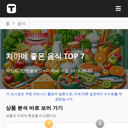
☰
홈
음식
치아에 좋은 음식 TOP 7
작성자: 탑텐블로그
마지막 수정
2025.06.05
이 포스팅은 쿠팡 파트너스 활동의 일환으로, 이에 따른 일정액의 수수료를 제
공받습니다.
상품 분석 바로 보러 가기
상품의 가격과 특징을 비교했어요