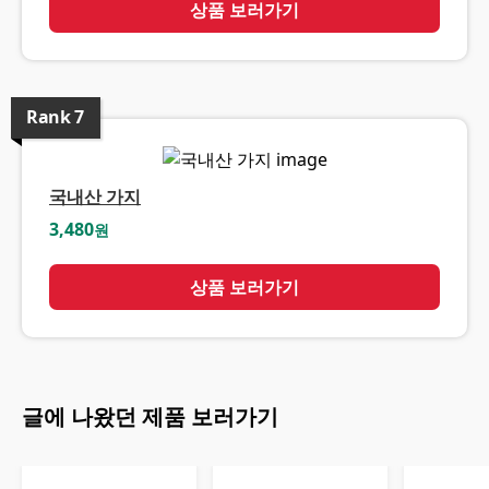
상품 보러가기
Rank
7
국내산 가지
3,480
원
상품 보러가기
글에 나왔던 제품 보러가기