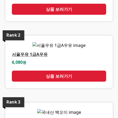
상품 보러가기
Rank
2
서울우유 1급A우유
6,080
원
상품 보러가기
Rank
3