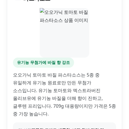
유기농 무첨가에 바질 향 강조
오오가닉 토마토 바질 파스타소스는 5종 중
유일하게 유기농 원료로만 만든 무첨가
소스입니다. 유기농 토마토와 엑스트라버진
올리브유에 유기농 바질을 더해 향이 진하고,
글루텐 프리입니다. 709g 대용량이지만 가격은 5종
중 가장 높습니다.