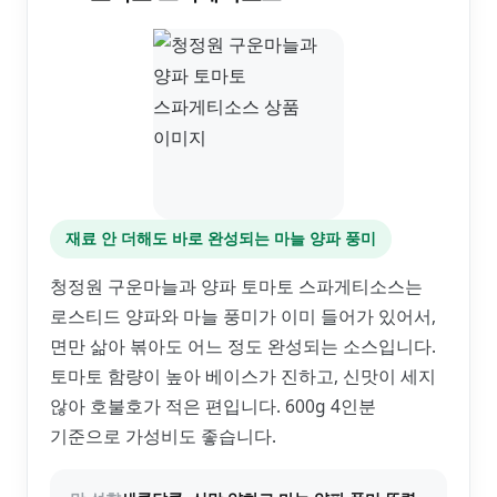
재료 안 더해도 바로 완성되는 마늘 양파 풍미
청정원 구운마늘과 양파 토마토 스파게티소스는
로스티드 양파와 마늘 풍미가 이미 들어가 있어서,
면만 삶아 볶아도 어느 정도 완성되는 소스입니다.
토마토 함량이 높아 베이스가 진하고, 신맛이 세지
않아 호불호가 적은 편입니다. 600g 4인분
기준으로 가성비도 좋습니다.