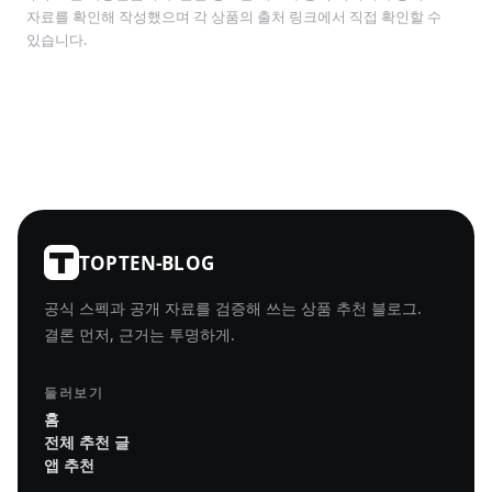
자료를 확인해 작성했으며 각 상품의 출처 링크에서 직접 확인할 수
있습니다.
TOPTEN-BLOG
공식 스펙과 공개 자료를 검증해 쓰는 상품 추천 블로그.
결론 먼저, 근거는 투명하게.
둘러보기
홈
전체 추천 글
앱 추천