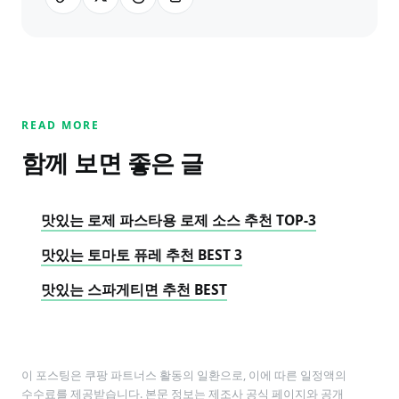
READ MORE
함께 보면 좋은 글
맛있는 로제 파스타용 로제 소스 추천 TOP-3
맛있는 토마토 퓨레 추천 BEST 3
맛있는 스파게티면 추천 BEST
이 포스팅은 쿠팡 파트너스 활동의 일환으로, 이에 따른 일정액의
수수료를 제공받습니다. 본문 정보는 제조사 공식 페이지와 공개