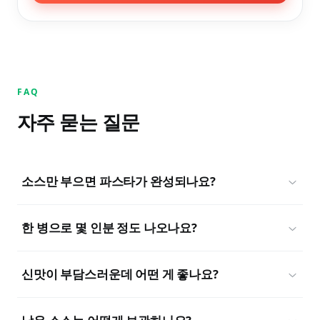
FAQ
자주 묻는 질문
소스만 부으면 파스타가 완성되나요?
한 병으로 몇 인분 정도 나오나요?
신맛이 부담스러운데 어떤 게 좋나요?