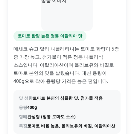
토마토 함량 높은 정통 이탈리아 맛
데체코 슈고 알라 나폴레타나는 토마토 함량이 5종
중 가장 높고, 첨가물이 적은 정통 나폴리식
소스입니다. 이탈리아산이며 올리브유와 바질로
토마토 본연의 맛을 살렸습니다. 대신 용량이
400g으로 작아 용량당 가격은 높은 편입니다.
맛 성향
토마토 본연의 심플한 맛, 첨가물 적음
용량
400g
형태
완성형 (정통 토마토 소스)
특징
토마토 비율 높음, 올리브유와 바질, 이탈리아산