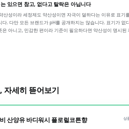
는 있으면 참고, 없다고 탈락은 아닙니다
 약산성이라 세정제도 약산성이면 자극이 덜하다는 이유로 표기
다. 다만 모든 브랜드가 pH를 공개하지는 않습니다. 표기가 없
뜻은 아니고, 민감한 편이라 기준이 필요하다면 약산성이 명시된
, 자세히 뜯어보기
비 산양유 바디워시 플로럴코튼향
상