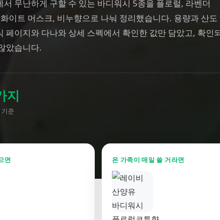
서 무난하게 구할 수 있는 바디워시 5종을 플로럴, 라벤더
 화이트 머스크, 비누향으로 나눠 정리했습니다. 용량과 산도
식 페이지와 다나와 상세 스펙에서 확인한 값만 담았고, 확인
 않았습니다.
가지
 기준
으면
온 가족이 매일 쓸 거라면