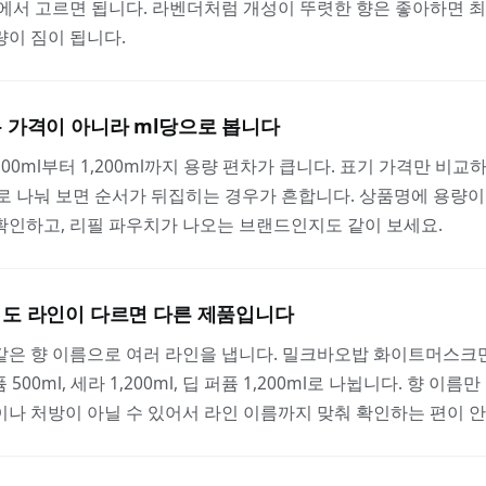
에서 고르면 됩니다. 라벤더처럼 개성이 뚜렷한 향은 좋아하면 
이 짐이 됩니다.
 가격이 아니라 ml당으로 봅니다
00ml부터 1,200ml까지 용량 편차가 큽니다. 표기 가격만 비교
로 나눠 보면 순서가 뒤집히는 경우가 흔합니다. 상품명에 용량이
확인하고, 리필 파우치가 나오는 브랜드인지도 같이 보세요.
도 라인이 다르면 다른 제품입니다
같은 향 이름으로 여러 라인을 냅니다. 밀크바오밥 화이트머스크
퍼퓸 500ml, 세라 1,200ml, 딥 퍼퓸 1,200ml로 나뉩니다. 향 이
나 처방이 아닐 수 있어서 라인 이름까지 맞춰 확인하는 편이 