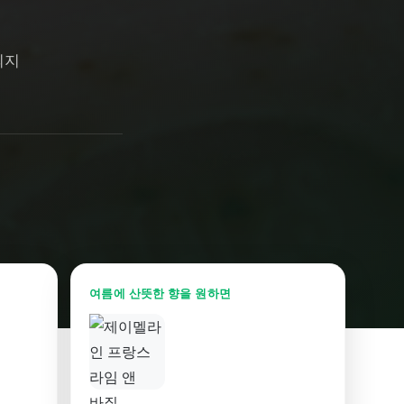
되지
여름에 산뜻한 향을 원하면