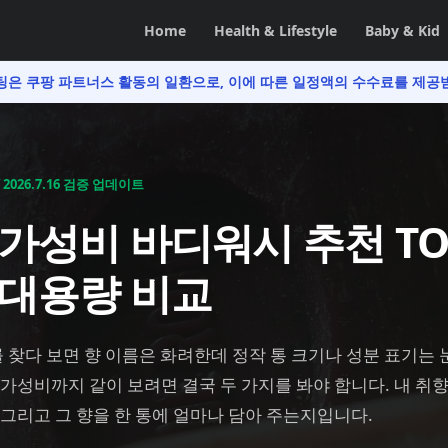
Home
Health & Lifestyle
Baby & Kid
팅은 쿠팡 파트너스 활동의 일환으로,
이에 따른 일정액의 수수료를 제공
✓
2026.7.16
검증 업데이트
가성비 바디워시 추천 TOP
 대용량 비교
찾다 보면 향 이름은 화려한데 정작 통 크기나 성분 표기는 
 가성비까지 같이 보려면 결국 두 가지를 봐야 합니다. 내 취
 그리고 그 향을 한 통에 얼마나 담아 주는지입니다.