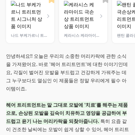
나드 부케가르니 트리트먼트 시그니처
케라시스 케라마이드 극손상 트리트먼트
안녕하세요!! 오늘은 우리의 소중한 머리카락에 관한 소식
을 가져왔어요. 바로 '헤어 트리트먼트'에 대한 이야기인데
요, 각질이 벌어진 모발을 부드럽고 건강하게 가꿔주는 데
그 누구보다도 열심인 이 제품들은 정말 우리에게 필수 아
이템이죠.
헤어 트리트먼트는 말 그대로 모발에 '치료'를 해주는 제품
으로, 손상된 모발을 깊숙이 치유하고 영양을 공급하여 부
드럽고 윤기 나는 머리카락을 되찾아줍니다.
특히 요즘 같
이 건조한 날씨에는 모발이 쉽게 상할 수 있어, 헤어 트리트