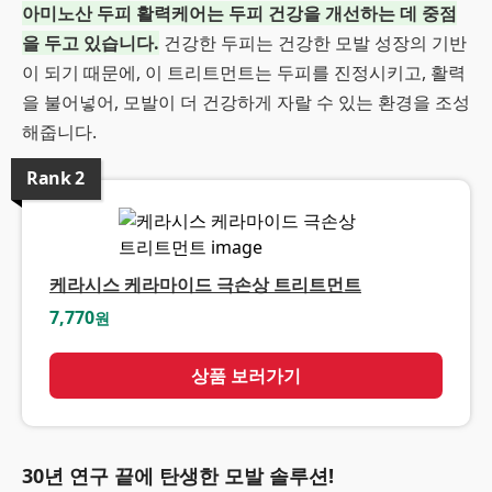
아미노산 두피 활력케어는 두피 건강을 개선하는 데 중점
을 두고 있습니다.
건강한 두피는 건강한 모발 성장의 기반
이 되기 때문에, 이 트리트먼트는 두피를 진정시키고, 활력
을 불어넣어, 모발이 더 건강하게 자랄 수 있는 환경을 조성
해줍니다.
Rank
2
케라시스 케라마이드 극손상 트리트먼트
7,770
원
상품 보러가기
30년 연구 끝에 탄생한 모발 솔루션!