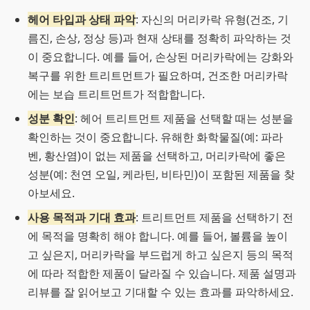
헤어 타입과 상태 파악
: 자신의 머리카락 유형(건조, 기
름진, 손상, 정상 등)과 현재 상태를 정확히 파악하는 것
이 중요합니다. 예를 들어, 손상된 머리카락에는 강화와
복구를 위한 트리트먼트가 필요하며, 건조한 머리카락
에는 보습 트리트먼트가 적합합니다.
성분 확인
: 헤어 트리트먼트 제품을 선택할 때는 성분을
확인하는 것이 중요합니다. 유해한 화학물질(예: 파라
벤, 황산염)이 없는 제품을 선택하고, 머리카락에 좋은
성분(예: 천연 오일, 케라틴, 비타민)이 포함된 제품을 찾
아보세요.
사용 목적과 기대 효과
: 트리트먼트 제품을 선택하기 전
에 목적을 명확히 해야 합니다. 예를 들어, 볼륨을 높이
고 싶은지, 머리카락을 부드럽게 하고 싶은지 등의 목적
에 따라 적합한 제품이 달라질 수 있습니다. 제품 설명과
리뷰를 잘 읽어보고 기대할 수 있는 효과를 파악하세요.