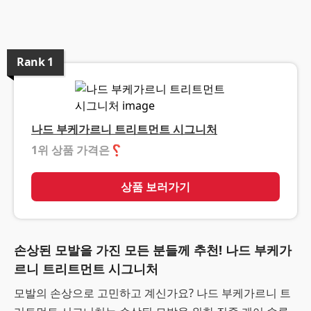
Rank
1
나드 부케가르니 트리트먼트 시그니처
1위 상품 가격은
❓
상품 보러가기
손상된 모발을 가진 모든 분들께 추천! 나드 부케가
르니 트리트먼트 시그니처
모발의 손상으로 고민하고 계신가요? 나드 부케가르니 트