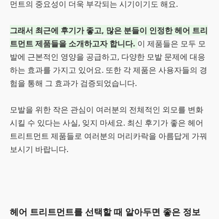
먼트의 중요성이 더욱 부각되는 시기이기도 해요.
그래서 최근에 후기가 좋고, 많은 분들이 인정한 헤어 트리
트먼트 제품들을 소개하고자 합니다.
이 제품들은 모두 모
발에 근본적인 영양을 공급하고, 다양한 모발 문제에 대응
하는 효과를 가지고 있어요. 또한 각 제품은 사용자들의 경
험을 통해 그 효과가 검증되었습니다.
모발을 위한 작은 관심이 여러분의 전체적인 외모를 변화
시킬 수 있다는 사실, 잊지 마세요. 최신 후기가 좋은 헤어
트리트먼트 제품들로 여러분의 머리카락을 아름답게 가꿔
보시기 바랍니다.
헤어 트리트먼트를 선택할 때 알아두면 좋은 정보