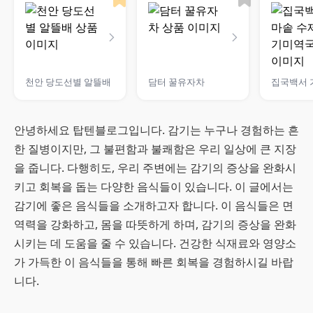
천안 당도선별 알뜰배
담터 꿀유자차
안녕하세요 탑텐블로그입니다. 감기는 누구나 경험하는 흔
한 질병이지만, 그 불편함과 불쾌함은 우리 일상에 큰 지장
을 줍니다. 다행히도, 우리 주변에는 감기의 증상을 완화시
키고 회복을 돕는 다양한 음식들이 있습니다. 이 글에서는
감기에 좋은 음식들을 소개하고자 합니다. 이 음식들은 면
역력을 강화하고, 몸을 따뜻하게 하며, 감기의 증상을 완화
시키는 데 도움을 줄 수 있습니다. 건강한 식재료와 영양소
가 가득한 이 음식들을 통해 빠른 회복을 경험하시길 바랍
니다.