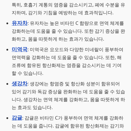
특히, 호흡기 계통의 염증을 감소시키고, 폐에 수분을 유
지하며, 감기와 기침을 예방하는 데 효과적입니다​​.
유자차
: 유자차는 높은 비타민 C 함량으로 면역 체계를
강화하는데 도움을 줄 수 있습니다. 또한 감기 증상을 완
화하고, 몸을 따뜻하게 하는 효과가 있습니다.
미역국
: 미역국은 요오드와 다양한 미네랄이 풍부하여
면역력을 강화하는 데 도움을 줄 수 있습니다. 또한, 해
조류에 함유된 항산화제는 염증을 감소시키는 데 기여
할 수 있습니다.
생강차
: 생강에는 항염증 및 항산화 성분이 함유되어
있어 감기와 독감 증상을 완화하는 데 도움을 줄 수 있습
니다. 생강차는 면역 체계를 강화하고, 몸을 따뜻하게 하
는 효과도 있습니다.
감귤
: 감귤은 비타민 C가 풍부하여 면역 체계를 강화하
는 데 도움을 줍니다. 감귤에 함유된 항산화제는 감기와