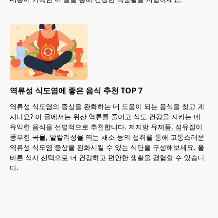
역류성 식도염에 좋은 음식 추천 TOP 7
역류성 식도염의 증상을 완화하는 데 도움이 되는 음식을 찾고 계
시나요? 이 글에서는 위산 역류를 줄이고 식도 건강을 지키는 데
유익한 음식을 선별적으로 추천합니다. 저지방 유제품, 섬유질이
풍부한 곡물, 알칼리성을 띄는 채소 등의 섭취를 통해 고통스러운
역류성 식도염 증상을 완화시킬 수 있는 식단을 구성해보세요. 올
바른 식사 선택으로 더 건강하고 편안한 생활을 경험할 수 있습니
다.