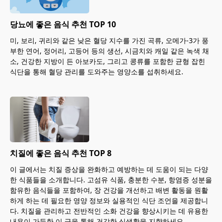
당뇨에 좋은 음식 추천 TOP 10
미, 보리, 귀리와 같은 낮은 혈당 지수를 가진 곡류, 오메가-3가 풍
부한 연어, 정어리, 고등어 등의 생선, 시금치와 캐일 같은 녹색 채
소, 건강한 지방이 든 아보카도, 그리고 콩류를 포함한 균형 잡힌
식단을 통해 혈당 관리를 도와주는 영양소를 섭취하세요.
치질에 좋은 음식 추천 TOP 8
이 글에서는 치질 증상을 완화하고 예방하는 데 도움이 되는 다양
한 식품들을 소개합니다. 고섬유 식품, 충분한 수분, 항염증 성분을
함유한 음식들을 포함하여, 장 건강을 개선하고 배변 활동을 원활
하게 하는 데 필요한 영양 정보와 실용적인 식단 조언을 제공합니
다. 치질을 관리하고 전반적인 소화 건강을 향상시키는 데 유용한
내용이 가득한 이 글을 통해 건강한 식생활을 지향하세요.