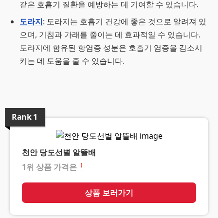
같은 호흡기 질환을 예방하는 데 기여할 수 있습니다.
도라지
: 도라지는 호흡기 건강에 좋은 것으로 알려져 있
으며, 기침과 가래를 줄이는 데 효과적일 수 있습니다.
도라지에 함유된 항염증 성분은 호흡기 염증을 감소시
키는 데 도움을 줄 수 있습니다.
Rank
1
천안 당도선별 알뜰배
1위 상품 가격은
❓
상품 보러가기