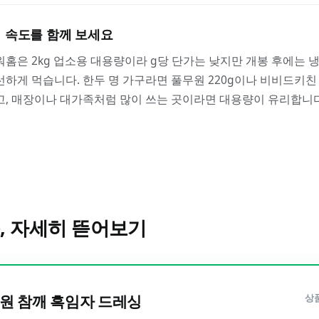
 속도를 함께 보세요
홈은 2kg 업소용 대용량이라 g당 단가는 낮지만 개봉 후에는 
하게 먹습니다. 한두 명 가구라면 풀무원 220g이나 비비드키친 
, 매장이나 대가족처럼 많이 쓰는 곳이라면 대용량이 유리합니다
, 자세히 뜯어보기
원 참깨 흑임자 드레싱
상