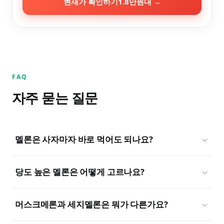
현재가 확인하기
1.8만원대
→
FAQ
자주 묻는 질문
멜론은 사자마자 바로 먹어도 되나요?
당도 높은 멜론은 어떻게 고르나요?
머스크메론과 세지멜론은 뭐가 다른가요?