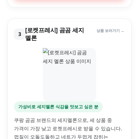
[로켓프레시] 곰곰 세지
상품 보러가기 →
3
멜론
가성비로 세지멜론 식감을 맛보고 싶은 분
쿠팡 곰곰 브랜드의 세지멜론으로, 세 상품 중
가격이 가장 낮고 로켓프레시로 받을 수 있습니다.
껍질이 오돌도돌하고 네트가 두껍게 잡히는