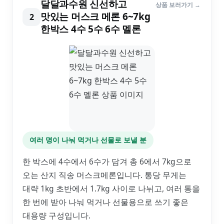
달달과수원 신선하고
상품 보러가기 →
맛있는 머스크 메론 6~7kg
2
한박스 4수 5수 6수 멜론
여러 명이 나눠 먹거나 선물로 보낼 분
한 박스에 4수에서 6수가 담겨 총 6에서 7kg으로
오는 산지 직송 머스크메론입니다. 통당 무게는
대략 1kg 초반에서 1.7kg 사이로 나뉘고, 여러 통을
한 번에 받아 나눠 먹거나 선물용으로 쓰기 좋은
대용량 구성입니다.