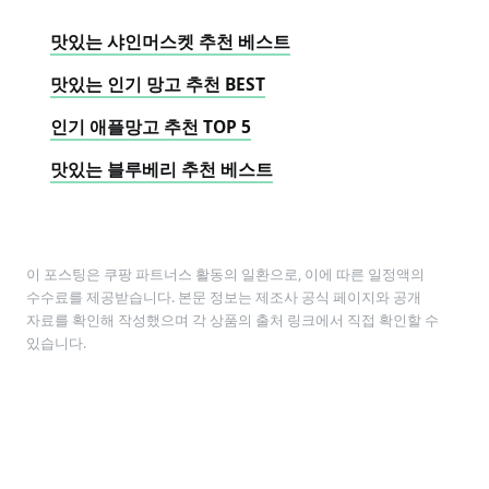
맛있는 샤인머스켓 추천 베스트
맛있는 인기 망고 추천 BEST
인기 애플망고 추천 TOP 5
맛있는 블루베리 추천 베스트
이 포스팅은 쿠팡 파트너스 활동의 일환으로, 이에 따른 일정액의
수수료를 제공받습니다. 본문 정보는 제조사 공식 페이지와 공개
자료를 확인해 작성했으며 각 상품의 출처 링크에서 직접 확인할 수
있습니다.