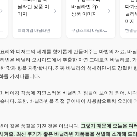
닐라 B grade 바닐라빈
프리미엄 바닐라빈
쿠킹스토리 바닐라빈 2p
 요리와 디저트의 세계를 향기롭게 만들어주는 마법의 재료, 바
닐라빈은 바닐라 오차이드에서 추출한 자연 그대로의 바닐라로, 
부한 맛과 향을 자랑합니다. 진짜 바닐라의 섬세하면서도 강렬한 
화를 가져다줍니다.
, 베이킹 작품에 자연스러운 바닐라의 점들이 보이게 되어, 시
있습니다. 또한, 바닐라빈을 직접 긁어내어 사용함으로써 요리에 
빈이 같은 품질을 가진 것은 아닙니다.
그렇기 때문에 오늘은 여
시켜줄, 최신 후기가 좋은 바닐라빈 제품들을 선별해 소개해 드리