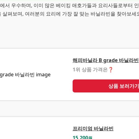
면에서 우수하며, 이미 많은 베이킹 애호가들과 요리사들로부터 
을 살펴보며, 여러분의 요리에 가장 잘 맞는 바닐라빈을 찾아보세요
해피바닐라 B grade 바닐라빈
1위 상품 가격은
❓
상품 보러가
프리미엄 바닐라빈
15,200
원