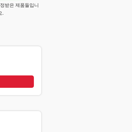
인정받은 제품들입니
.
기