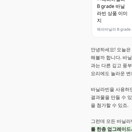
해피바
안녕하세요! 오늘은
해볼까 합니다. 바
과는 다른 깊고 풍
요리에도 놀라운 변
바닐라빈을 사용하면
결과물을 만들 수 
을 첨가할 수 있죠.
그런데 모든 바닐라
를 한층 업그레이드