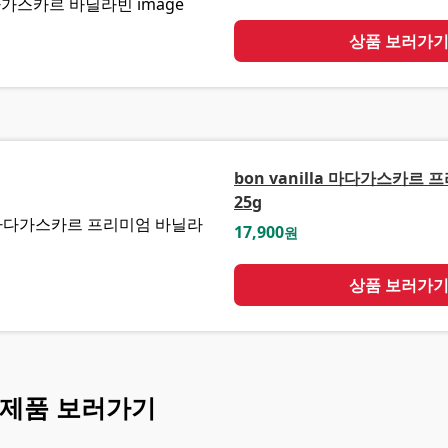
상품 보러가
bon vanilla 마다가스카르
25g
17,900
원
상품 보러가
 제품 보러가기