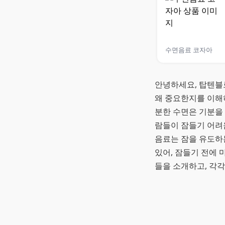
수면음료 코자아
안녕하세요, 탑텐블
왜 중요한지를 이해
분한 수면은 기분을 
람들이 잠들기 어려
음료는 잠을 유도하
있어, 잠들기 전에 
들을 소개하고, 각