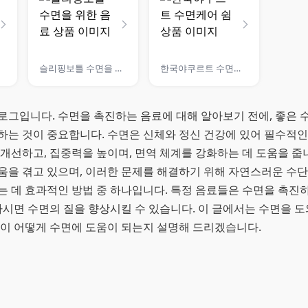
슬리핑보틀 수면을 위한 음료
한국야쿠르트 수면케어 쉼
로그입니다. 수면을 촉진하는 음료에 대해 알아보기 전에, 좋은 
하는 것이 중요합니다. 수면은 신체와 정신 건강에 있어 필수적인
개선하고, 집중력을 높이며, 면역 체계를 강화하는 데 도움을 줍니
움을 겪고 있으며, 이러한 문제를 해결하기 위해 자연스러운 수단
는 데 효과적인 방법 중 하나입니다. 특정 음료들은 수면을 촉진
마시면 수면의 질을 향상시킬 수 있습니다. 이 글에서는 수면을 
각이 어떻게 수면에 도움이 되는지 설명해 드리겠습니다.