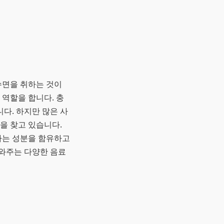
수면을 취하는 것이
 역할을 합니다. 충
다. 하지만 많은 사
을 찾고 있습니다.
하는 성분을 함유하고
도와주는 다양한 음료