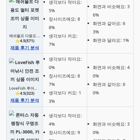
생각보다 작아요:
화면과 비슷해요: 3
5%
6%
정사이즈예요: 8
화면과 같아요: 6
8%
3%
생각보다 커요:
에쉬울프 다용도 멀티 포켓 조끼
화면과 달라요: 1%
⭐4.5(571)
7%
제품 후기 분석
생각보다 작아요:
0%
화면과 비슷해요: 4
정사이즈예요: 8
0%
7%
화면과 같아요: 6
LoveFish 루어낚시 안전 조끼
생각보다 커요: 1
0%
⭐4.5(323)
제품 후기 분석
3%
생각보다 작아요:
4%
화면과 비슷해요: 3
정사이즈예요: 9
0%