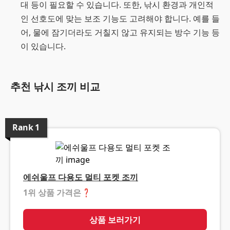
대 등이 필요할 수 있습니다. 또한, 낚시 환경과 개인적
인 선호도에 맞는 보조 기능도 고려해야 합니다. 예를 들
어, 물에 잠기더라도 거칠지 않고 유지되는 방수 기능 등
이 있습니다.
추천 낚시 조끼 비교
Rank
1
에쉬울프 다용도 멀티 포켓 조끼
1위 상품 가격은
❓
상품 보러가기