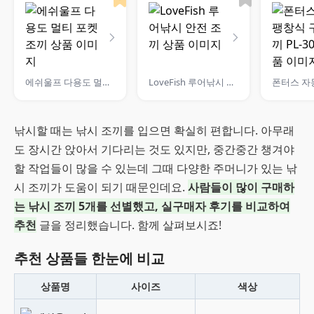
에쉬울프 다용도 멀티 포켓 조끼
LoveFish 루어낚시 안전 조끼
낚시할 때는 낚시 조끼를 입으면 확실히 편합니다. 아무래
도 장시간 앉아서 기다리는 것도 있지만, 중간중간 챙겨야
할 작업들이 많을 수 있는데 그때 다양한 주머니가 있는 낚
시 조끼가 도움이 되기 때문인데요.
사람들이 많이 구매하
는 낚시 조끼 5개를 선별했고, 실구매자 후기를 비교하여
추천
글을 정리했습니다. 함께 살펴보시죠!
추천 상품들 한눈에 비교
상품명
사이즈
색상