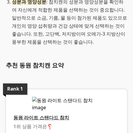
성분과 영양성분
: 참치캔의 성분과 영양성분을 확인하
여 자신에게 적합한 제품을 선택하는 것이 중요합니다.
일반적으로 소금, 기름, 물 등이 첨가된 제품도 있으므로
개인의 영양 섭취량과 건강 상태에 맞게 선택하는 것이
좋습니다. 또한, 고단백, 저지방이며 오메가-3 지방산이
풍부한 제품을 선택하는 것이 좋습니다.
추천 동원 참치캔 요약
Rank
1
동원 라이트 스탠다드 참치
1위 상품 가격은
❓