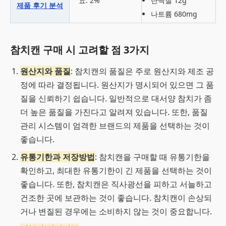
요: 2%
단백질 12g
제품 후기 분석
나트륨 680mg
참치캔 구매 시 고려할 점 3가지
원산지와 품질
: 참치캔의 품질은 주로 원산지와 제조 공
정에 따라 결정됩니다. 원산지가 명시되어 있으면 그 품
질을 신뢰하기 쉽습니다. 일반적으로 대서양 참치가 좀
더 높은 품질을 가진다고 알려져 있습니다. 또한, 품질
관리 시스템이 엄격한 브랜드의 제품을 선택하는 것이
좋습니다.
유통기한과 저장방법
: 참치캔을 구매할 때 유통기한을
확인하고, 최대한 유통기한이 긴 제품을 선택하는 것이
좋습니다. 또한, 참치캔은 직사광선을 피하고 서늘하고
건조한 곳에 보관하는 것이 좋습니다. 참치캔이 손상되
거나 변질된 경우에는 소비하지 않는 것이 중요합니다.