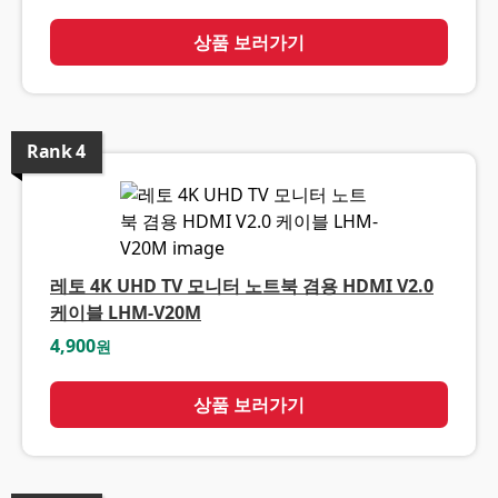
상품 보러가기
Rank
4
레토 4K UHD TV 모니터 노트북 겸용 HDMI V2.0
케이블 LHM-V20M
4,900
원
상품 보러가기