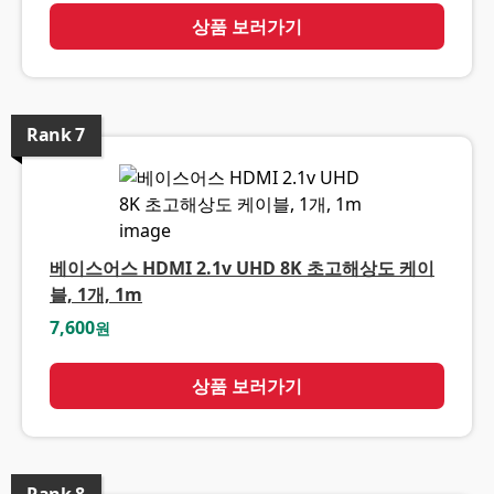
상품 보러가기
Rank
7
베이스어스 HDMI 2.1v UHD 8K 초고해상도 케이
블, 1개, 1m
7,600
원
상품 보러가기