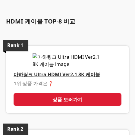
HDMI 케이블 TOP-8 비교
Rank
1
마하링크 Ultra HDMI Ver2.1 8K 케이블
1위 상품 가격은
❓
상품 보러가기
Rank
2