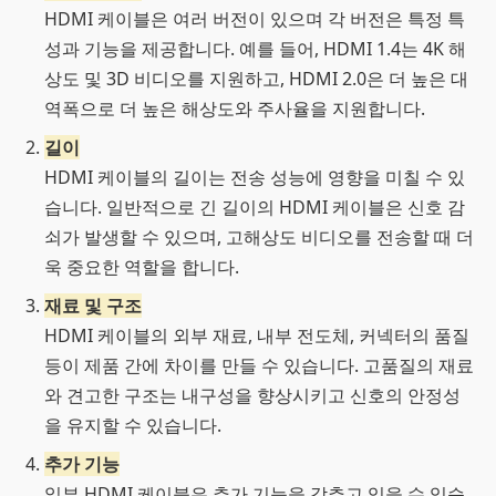
HDMI 케이블은 여러 버전이 있으며 각 버전은 특정 특
성과 기능을 제공합니다. 예를 들어, HDMI 1.4는 4K 해
상도 및 3D 비디오를 지원하고, HDMI 2.0은 더 높은 대
역폭으로 더 높은 해상도와 주사율을 지원합니다.
길이
HDMI 케이블의 길이는 전송 성능에 영향을 미칠 수 있
습니다. 일반적으로 긴 길이의 HDMI 케이블은 신호 감
쇠가 발생할 수 있으며, 고해상도 비디오를 전송할 때 더
욱 중요한 역할을 합니다.
재료 및 구조
HDMI 케이블의 외부 재료, 내부 전도체, 커넥터의 품질
등이 제품 간에 차이를 만들 수 있습니다. 고품질의 재료
와 견고한 구조는 내구성을 향상시키고 신호의 안정성
을 유지할 수 있습니다.
추가 기능
일부 HDMI 케이블은 추가 기능을 갖추고 있을 수 있습