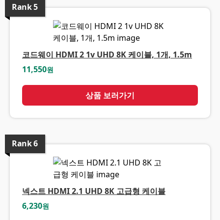
Rank
5
코드웨이 HDMI 2 1v UHD 8K 케이블, 1개, 1.5m
11,550
원
상품 보러가기
Rank
6
넥스트 HDMI 2.1 UHD 8K 고급형 케이블
6,230
원