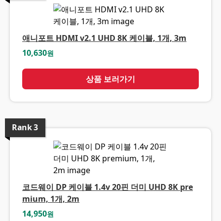
애니포트 HDMI v2.1 UHD 8K 케이블, 1개, 3m
10,630
원
상품 보러가기
Rank
3
코드웨이 DP 케이블 1.4v 20핀 더미 UHD 8K pre
mium, 1개, 2m
14,950
원