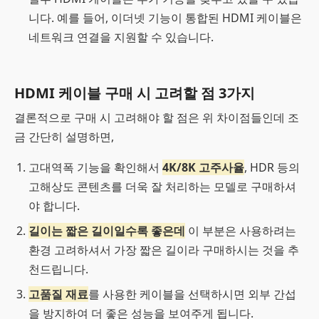
니다. 예를 들어, 이더넷 기능이 통합된 HDMI 케이블은
네트워크 연결을 지원할 수 있습니다.
HDMI 케이블 구매 시 고려할 점 3가지
결론적으로 구매 시 고려해야 할 점은 위 차이점들인데 조
금 간단히 설명하면,
고대역폭 기능을 확인해서
4K/8K 고주사율
, HDR 등의
고해상도 콘텐츠를 더욱 잘 처리하는 모델로 구매하셔
야 합니다.
길이는 짧은 길이일수록 좋은데
이 부분은 사용하려는
환경 고려하셔서 가장 짧은 길이라 구매하시는 것을 추
천드립니다.
고품질 재료
를 사용한 케이블을 선택하시면 외부 간섭
을 방지하여 더 좋은 성능을 보여주게 됩니다.