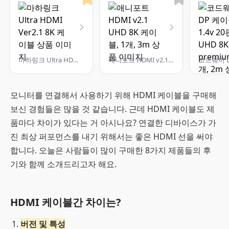
마하링크 Ultra HDMI Ver2.1 8K 케이블
애니포트 HDMI v2.1 UHD 8K 케이블, 1개, 3m
모니터를 연결해서 사용하기 위해 HDMI 케이블을 구매해
보신 경험들은 많을 것 같습니다. 근데 HDMI 케이블도 제
품마다 차이가 있다는 거 아시나요? 연결한 디바이스가 가
진 최상 퍼포먼스를 내기 위해서는 좋은 HDMI 선을 써야
합니다. 오늘은 사람들이 많이 구매한 8가지 제품들의 후
기와 함께 소개드리고자 해요.
HDMI 케이블간 차이는?
버전 및 특성