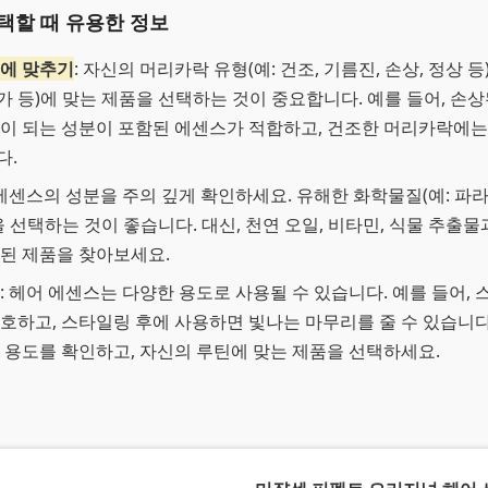
택할 때 유용한 정보
요에 맞추기
: 자신의 머리카락 유형(예: 건조, 기름진, 손상, 정상 등
 증가 등)에 맞는 제품을 선택하는 것이 중요합니다. 예를 들어, 
이 되는 성분이 포함된 에센스가 적합하고, 건조한 머리카락에는
다.
 에센스의 성분을 주의 깊게 확인하세요. 유해한 화학물질(예: 파라
을 선택하는 것이 좋습니다. 대신, 천연 오일, 비타민, 식물 추출
된 제품을 찾아보세요.
: 헤어 에센스는 다양한 용도로 사용될 수 있습니다. 예를 들어,
호하고, 스타일링 후에 사용하면 빛나는 마무리를 줄 수 있습니다
 용도를 확인하고, 자신의 루틴에 맞는 제품을 선택하세요.