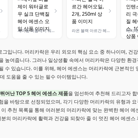
 7X
제이숲 퍼플제이 워터글로우 실크 단백질 헤어 에센스 오일
라온 블랙 아르간 헤어오일, 2개, 250ml
그입니다. 머리카락은 우리 외모의 핵심 요소 중 하나이며, 건
을 높여줍니다. 그러나 일상생활 속에서 머리카락은 다양한 환경
 수 있습니다. 이를 위해, 헤어 에센스는 머리카락에 근본적인 
데 도움을 줄 수 있는 필수 아이템입니다.
뛰어난 TOP 5 헤어 에센스 제품
을 엄선하여 추천해 드리고자 합
험을 바탕으로 선정되었으며, 각기 다양한 머리카락의 유형과 요
. 이 추천 목록을 통해 여러분의 머리카락에 맞는 완벽한 헤어 
러분의 머리카락에 활력과 건강을 되찾아 줄 이 멋진 헤어 에센스