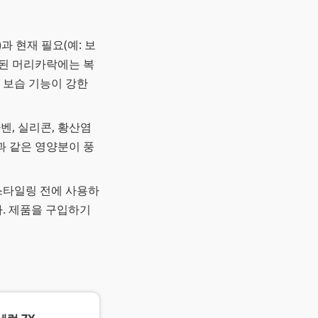
)과 현재 필요(예: 보
손상된 머리카락에는 복
 보습 기능이 강한
벤, 실리콘, 황산염
물과 같은 영양분이 풍
 스타일링 전에 사용하
. 제품을 구입하기