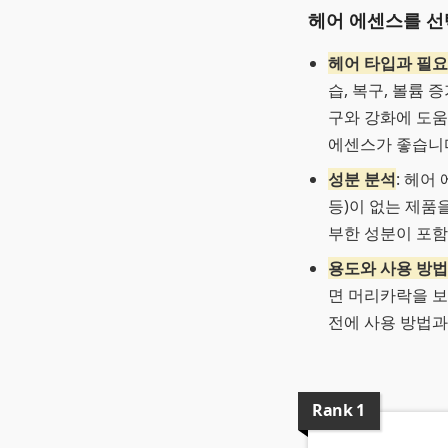
헤어 에센스를 선
헤어 타입과 필
습, 복구, 볼륨
구와 강화에 도움
에센스가 좋습니
성분 분석
: 헤어
등)이 없는 제품
부한 성분이 포함
용도와 사용 방법
면 머리카락을 보
전에 사용 방법과
Rank
1